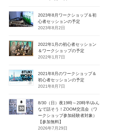
2023年8月ワークショップ＆初
心者セッションの予定
2023年8月2日
2022年1月の初心者セッション
＆ワークショップの予定
2022年1月7日
2021年8月のワークショップ＆
初心者セッションの予定
2021年8月7日
8/30（日）夜19時～20時半/みん
なで話そう！ZOOM交流会（ワ
ークショップ参加経験者対象）
【参加無料】
2026年7月29日