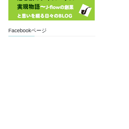
Facebookページ