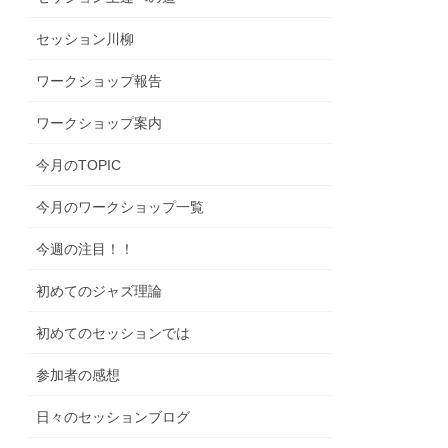
セッション川柳
ワークショップ報告
ワークショップ案内
今月のTOPIC
今月のワークショップ一覧
今週の注目！！
初めてのジャズ理論
初めてのセッションでは
参加者の感想
日々のセッションブログ