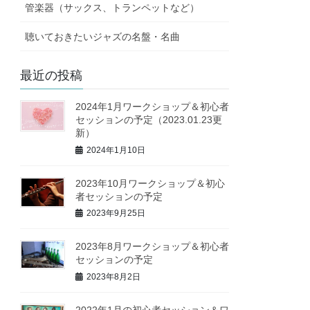
管楽器（サックス、トランペットなど）
聴いておきたいジャズの名盤・名曲
最近の投稿
2024年1月ワークショップ＆初心者
セッションの予定（2023.01.23更
新）
2024年1月10日
2023年10月ワークショップ＆初心
者セッションの予定
2023年9月25日
2023年8月ワークショップ＆初心者
セッションの予定
2023年8月2日
2022年1月の初心者セッション＆ワ