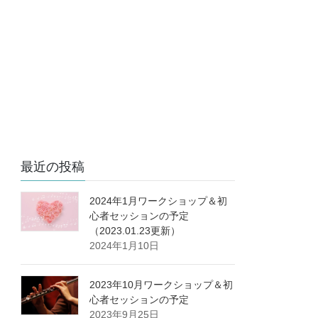
最近の投稿
2024年1月ワークショップ＆初
心者セッションの予定
（2023.01.23更新）
2024年1月10日
2023年10月ワークショップ＆初
心者セッションの予定
2023年9月25日