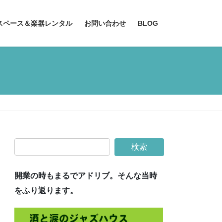
スペース＆楽器レンタル
お問い合わせ
BLOG
開業の時もまるでアドリブ。そんな当時
をふり返ります。