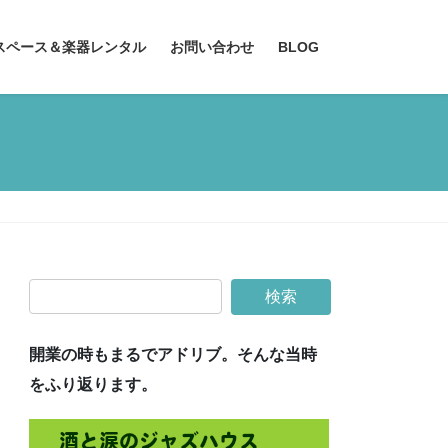
スペース＆楽器レンタル
お問い合わせ
BLOG
開業の時もまるでアドリブ。そんな当時
をふり返ります。