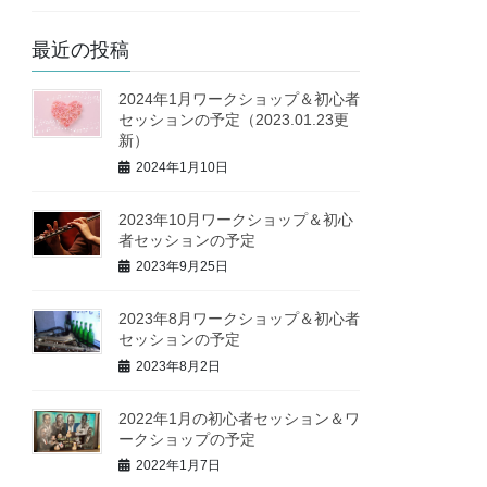
最近の投稿
2024年1月ワークショップ＆初心者
セッションの予定（2023.01.23更
新）
2024年1月10日
2023年10月ワークショップ＆初心
者セッションの予定
2023年9月25日
2023年8月ワークショップ＆初心者
セッションの予定
2023年8月2日
2022年1月の初心者セッション＆ワ
ークショップの予定
2022年1月7日