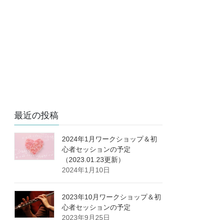
最近の投稿
2024年1月ワークショップ＆初
心者セッションの予定
（2023.01.23更新）
2024年1月10日
2023年10月ワークショップ＆初
心者セッションの予定
2023年9月25日