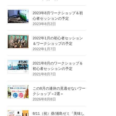
2023年8月ワークショップ＆初
心者セッションの予定
2023年8月2日
2022年1月の初心者セッション
＆ワークショップの予定
2022年1月7日
2021年8月のワークショップ＆
初心者セッションの予定
2021年8月7日
この8月の連休の見逃せないワー
クショップ＜2選＞
2026年8月8日
8/11（祝）昼/浦島ゼミ『美味し