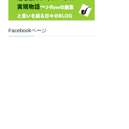
Facebookページ