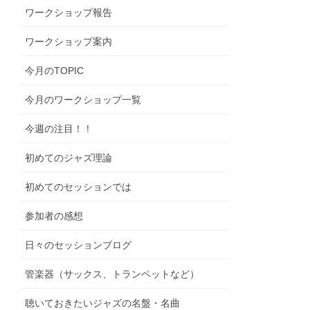
ワークショップ報告
ワークショップ案内
今月のTOPIC
今月のワークショップ一覧
今週の注目！！
初めてのジャズ理論
初めてのセッションでは
参加者の感想
日々のセッションブログ
管楽器（サックス、トランペットなど）
聴いておきたいジャズの名盤・名曲