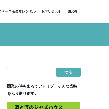
スペース＆楽器レンタル
お問い合わせ
BLOG
開業の時もまるでアドリブ。そんな当時
をふり返ります。