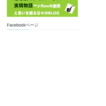
Facebookページ