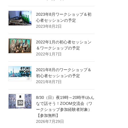
2023年8月ワークショップ＆初
心者セッションの予定
2023年8月2日
2022年1月の初心者セッション
＆ワークショップの予定
2022年1月7日
2021年8月のワークショップ＆
初心者セッションの予定
2021年8月7日
8/30（日）夜19時～20時半/みん
なで話そう！ZOOM交流会（ワ
ークショップ参加経験者対象）
【参加無料】
2026年7月29日