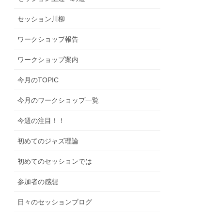
セッション川柳
ワークショップ報告
ワークショップ案内
今月のTOPIC
今月のワークショップ一覧
今週の注目！！
初めてのジャズ理論
初めてのセッションでは
参加者の感想
日々のセッションブログ