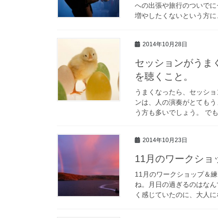
への出張や旅行のついでに
増やしたくないという方に、
2014年10月28日
セッションがうま
を聴くこと。
うまくなったら、セッショ
ンは、人の演奏がとてもう
う方も多いでしょう。 でも
2014年10月23日
11月のワークショ
11月のワークショップ＆
ね。月日の過ぎるのはなん
く感じていたのに、大人にな