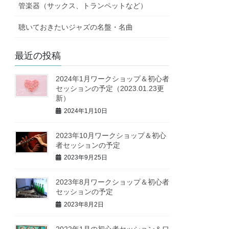
管楽器（サックス、トランペットなど）
聴いておきたいジャズの名盤・名曲
最近の投稿
2024年1月ワークショップ＆初心者
セッションの予定（2023.01.23更
新）
2024年1月10日
2023年10月ワークショップ＆初心
者セッションの予定
2023年9月25日
2023年8月ワークショップ＆初心者
セッションの予定
2023年8月2日
2022年1月の初心者セッション＆ワ