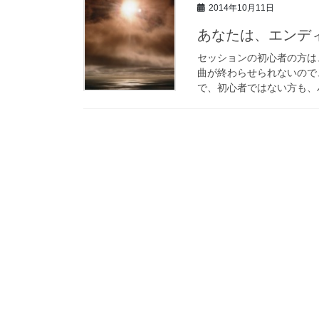
2014年10月11日
あなたは、エンディ
セッションの初心者の方は
曲が終わらせられないので
で、初心者ではない方も、バ