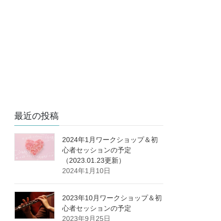
最近の投稿
2024年1月ワークショップ＆初
心者セッションの予定
（2023.01.23更新）
2024年1月10日
2023年10月ワークショップ＆初
心者セッションの予定
2023年9月25日