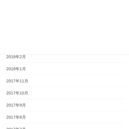
2018年6月
2018年5月
2018年4月
2018年3月
2018年2月
2018年1月
2017年11月
2017年10月
2017年9月
2017年8月