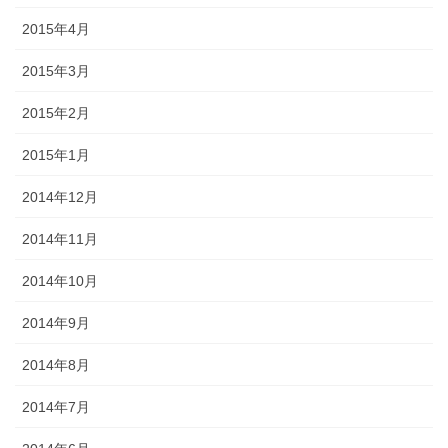
2015年4月
2015年3月
2015年2月
2015年1月
2014年12月
2014年11月
2014年10月
2014年9月
2014年8月
2014年7月