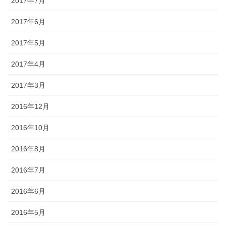
2017年7月
2017年6月
2017年5月
2017年4月
2017年3月
2016年12月
2016年10月
2016年8月
2016年7月
2016年6月
2016年5月