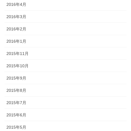
2016年4月
2016年3月
2016年2月
2016年1月
2015年11月
2015年10月
2015年9月
2015年8月
2015年7月
2015年6月
2015年5月