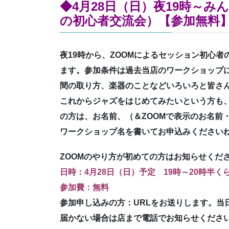
◆4月28日（日）夜19時～み
の初心者交流会）【参加無料
夜19時から、ZOOMによるセッション初心
ます。参加条件は過去当店のワークショップ
間の取り方、楽器のことなどいろいろと皆さ
これからジャズをはじめてみたいという方も
の方は、お名前、（＆ZOOMで表示のお名前
ワークショップ名を書いてお申込みください
ZOOMのやり方が初めての方はお知らせくだ
日時：4月28日（日）予定 19時～20時半く
参加費：無料
参加申し込みの方：URLをお送りします。当
届かない場合は店まで電話でお知らせくださ