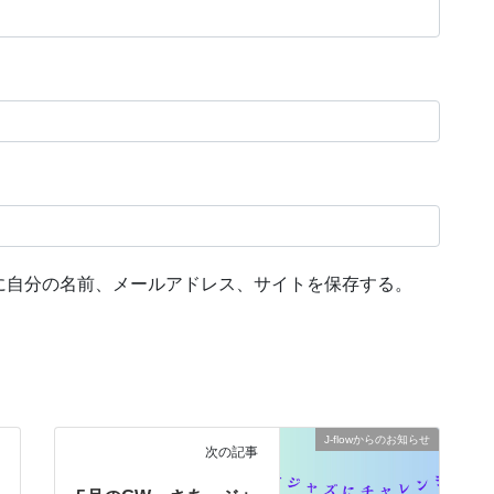
に自分の名前、メールアドレス、サイトを保存する。
J-flowからのお知らせ
次の記事