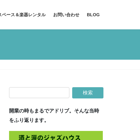
スペース＆楽器レンタル
お問い合わせ
BLOG
開業の時もまるでアドリブ。そんな当時
をふり返ります。