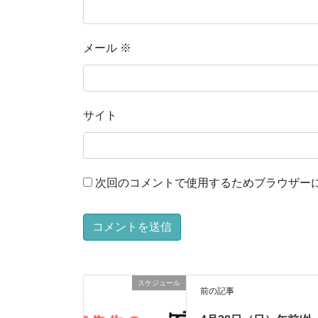
メール
※
サイト
次回のコメントで使用するためブラウザー
スケジュール
前の記事