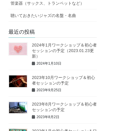
管楽器（サックス、トランペットなど）
聴いておきたいジャズの名盤・名曲
最近の投稿
2024年1月ワークショップ＆初心者
セッションの予定（2023.01.23更
新）
2024年1月10日
2023年10月ワークショップ＆初心
者セッションの予定
2023年9月25日
2023年8月ワークショップ＆初心者
セッションの予定
2023年8月2日
2022年1月の初心者セッション＆ワ