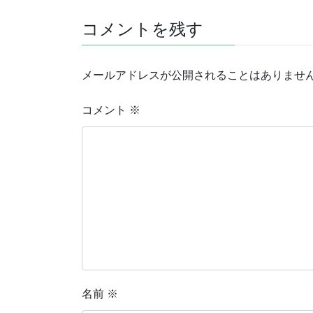
コメントを残す
メールアドレスが公開されることはありませ
コメント
※
名前
※