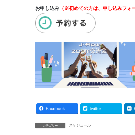
お申し込み
（※初めての方は、申し込みフォ
Facebook
twitter
スケジュール
カテゴリー