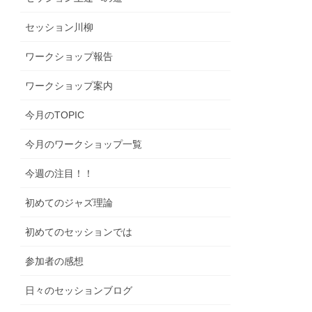
セッション川柳
ワークショップ報告
ワークショップ案内
今月のTOPIC
今月のワークショップ一覧
今週の注目！！
初めてのジャズ理論
初めてのセッションでは
参加者の感想
日々のセッションブログ