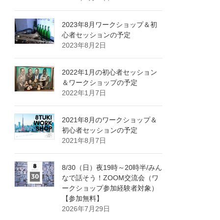
2023年8月ワークショップ＆初
心者セッションの予定
2023年8月2日
2022年1月の初心者セッション
＆ワークショップの予定
2022年1月7日
2021年8月のワークショップ＆
初心者セッションの予定
2021年8月7日
8/30（日）夜19時～20時半/みん
なで話そう！ZOOM交流会（ワ
ークショップ参加経験者対象）
【参加無料】
2026年7月29日