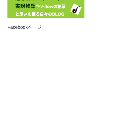
Facebookページ