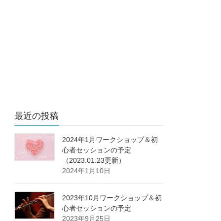
最近の投稿
2024年1月ワークショップ＆初
心者セッションの予定
（2023.01.23更新）
2024年1月10日
2023年10月ワークショップ＆初
心者セッションの予定
2023年9月25日