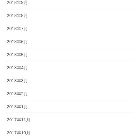
2018年9月
2018年8月
2018年7月
2018年6月
2018年5月
2018年4月
2018年3月
2018年2月
2018年1月
2017年11月
2017年10月