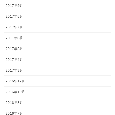
2017年9月
2017年8月
2017年7月
2017年6月
2017年5月
2017年4月
2017年3月
2016年12月
2016年10月
2016年8月
2016年7月