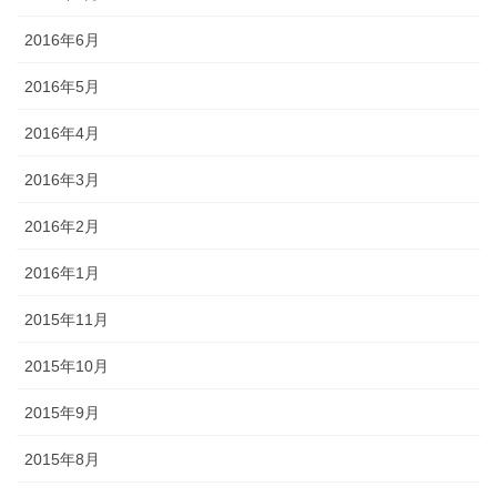
2016年6月
2016年5月
2016年4月
2016年3月
2016年2月
2016年1月
2015年11月
2015年10月
2015年9月
2015年8月