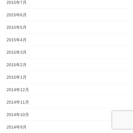
2015年7月
2015年6月
2015年5月
2015年4月
2015年3月
2015年2月
2015年1月
2014年12月
2014年11月
2014年10月
2014年9月