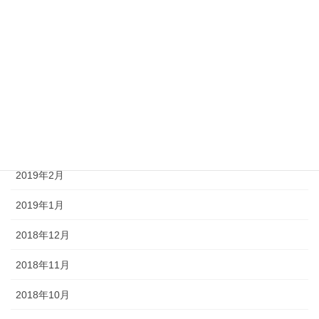
2019年7月
2019年6月
2019年5月
2019年4月
2019年3月
2019年2月
2019年1月
2018年12月
2018年11月
2018年10月