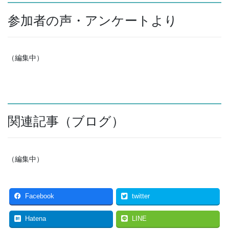
参加者の声・アンケートより
（編集中）
関連記事（ブログ）
（編集中）
Facebook
twitter
Hatena
LINE