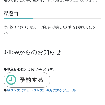
知っておきたい事、出来なければならない事を伝えていきます。
課題曲
特に設けておりません。ご自身の演奏したい曲をお持ちくださ
い。
J-flowからのお知らせ
◆申込みボタンは下記からどうぞ。
◆
＠ジャズ（アットジャズ）今月のスケジュール