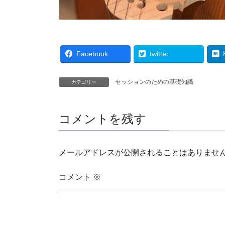
Facebook
twitter
セッションのための基礎知識
カテゴリー
コメントを残す
メールアドレスが公開されることはありませ
コメント
※