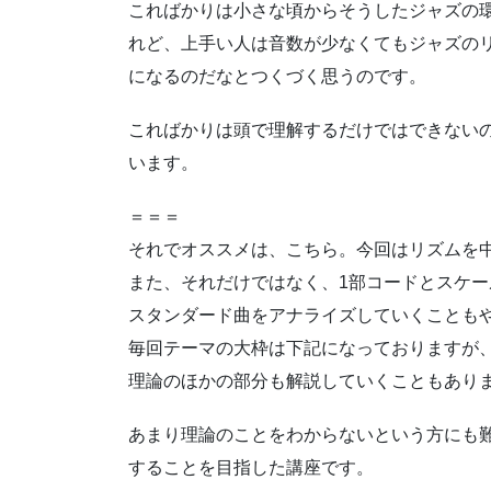
こればかりは小さな頃からそうしたジャズの
れど、上手い人は音数が少なくてもジャズの
になるのだなとつくづく思うのです。
こればかりは頭で理解するだけではできない
います。
＝＝＝
それでオススメは、こちら。今回はリズムを
また、それだけではなく、1部コードとスケ
スタンダード曲をアナライズしていくことも
毎回テーマの大枠は下記になっておりますが
理論のほかの部分も解説していくこともあり
あまり理論のことをわからないという方にも
することを目指した講座です。