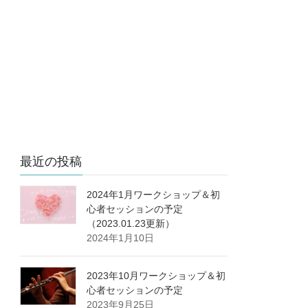
最近の投稿
2024年1月ワークショップ＆初
心者セッションの予定
（2023.01.23更新）
2024年1月10日
2023年10月ワークショップ＆初
心者セッションの予定
2023年9月25日