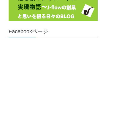
Facebookページ