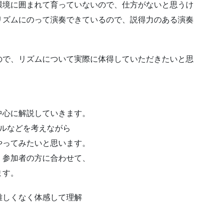
環境に囲まれて育っていないので、仕方がないと思うけ
リズムにのって演奏できているので、説得力のある演奏
ので、リズムについて実際に体得していただきたいと思
中心に解説していきます。
ールなどを考えながら
やってみたいと思います。
、参加者の方に合わせて、
ます。
難しくなく体感して理解