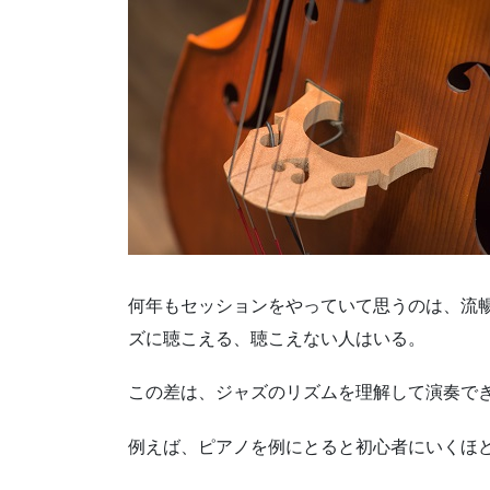
何年もセッションをやっていて思うのは、流
ズに聴こえる、聴こえない人はいる。
この差は、ジャズのリズムを理解して演奏で
例えば、ピアノを例にとると初心者にいくほ