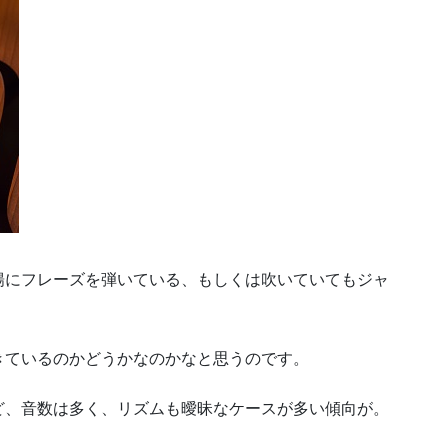
暢にフレーズを弾いている、もしくは吹いていてもジャ
きているのかどうかなのかなと思うのです。
ど、音数は多く、リズムも曖昧なケースが多い傾向が。