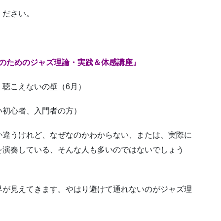
ください。
初心者のためのジャズ理論・実践＆体感講座』
、聴こえないの壁（6月）
い初心者、入門者の方）
か違うけれど、なぜなのかわからない、または、実際に
を演奏している、そんな人も多いのではないでしょう
界が見えてきます。やはり避けて通れないのがジャズ理