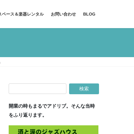
スペース＆楽器レンタル
お問い合わせ
BLOG
』
開業の時もまるでアドリブ。そんな当時
をふり返ります。