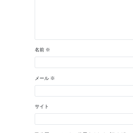
名前
※
メール
※
サイト