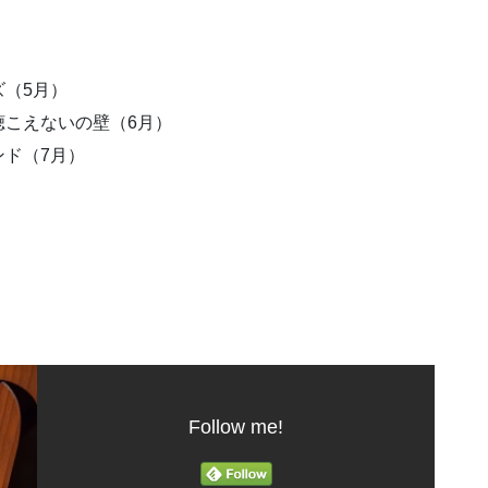
（5月）
聴こえないの壁（6月）
ド（7月）
Follow me!