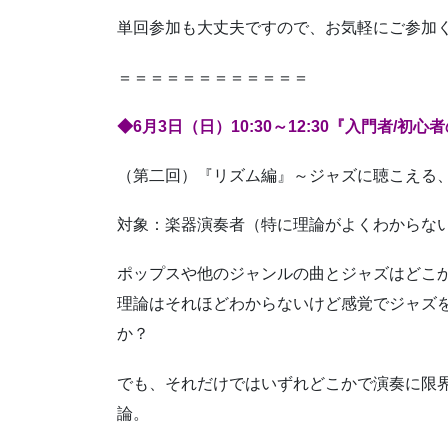
単回参加も大丈夫ですので、お気軽にご参加
＝＝＝＝＝＝＝＝＝＝＝＝
◆6月3日（日）10:30～12:30『入門者/
（第二回）『リズム編』～ジャズに聴こえる
対象：楽器演奏者（特に理論がよくわからな
ポップスや他のジャンルの曲とジャズはどこ
理論はそれほどわからないけど感覚でジャズ
か？
でも、それだけではいずれどこかで演奏に限
論。