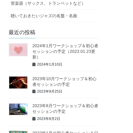
管楽器（サックス、トランペットなど）
聴いておきたいジャズの名盤・名曲
最近の投稿
2024年1月ワークショップ＆初心者
セッションの予定（2023.01.23更
新）
2024年1月10日
2023年10月ワークショップ＆初心
者セッションの予定
2023年9月25日
2023年8月ワークショップ＆初心者
セッションの予定
2023年8月2日
2022年1月の初心者セッション＆ワ