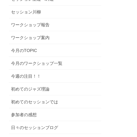
セッション川柳
ワークショップ報告
ワークショップ案内
今月のTOPIC
今月のワークショップ一覧
今週の注目！！
初めてのジャズ理論
初めてのセッションでは
参加者の感想
日々のセッションブログ