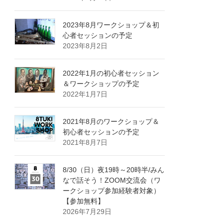
2023年8月ワークショップ＆初
心者セッションの予定
2023年8月2日
2022年1月の初心者セッション
＆ワークショップの予定
2022年1月7日
2021年8月のワークショップ＆
初心者セッションの予定
2021年8月7日
8/30（日）夜19時～20時半/みん
なで話そう！ZOOM交流会（ワ
ークショップ参加経験者対象）
【参加無料】
2026年7月29日