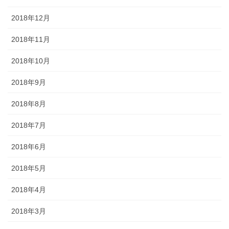
2018年12月
2018年11月
2018年10月
2018年9月
2018年8月
2018年7月
2018年6月
2018年5月
2018年4月
2018年3月