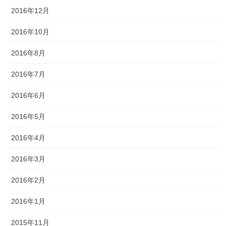
2016年12月
2016年10月
2016年8月
2016年7月
2016年6月
2016年5月
2016年4月
2016年3月
2016年2月
2016年1月
2015年11月