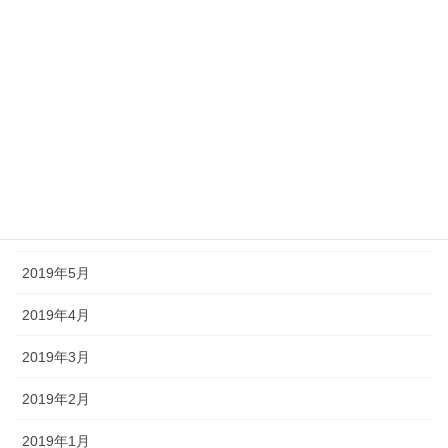
2019年11月
2019年10月
2019年9月
2019年8月
2019年7月
2019年6月
2019年5月
2019年4月
2019年3月
2019年2月
2019年1月