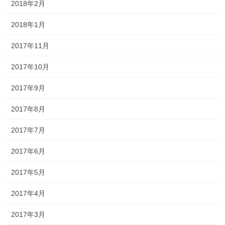
2018年2月
2018年1月
2017年11月
2017年10月
2017年9月
2017年8月
2017年7月
2017年6月
2017年5月
2017年4月
2017年3月