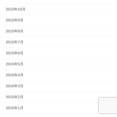
2015年10月
2015年9月
2015年8月
2015年7月
2015年6月
2015年5月
2015年4月
2015年3月
2015年2月
2015年1月