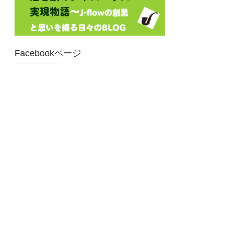
Facebookページ