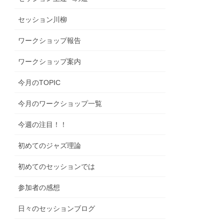
セッション川柳
ワークショップ報告
ワークショップ案内
今月のTOPIC
今月のワークショップ一覧
今週の注目！！
初めてのジャズ理論
初めてのセッションでは
参加者の感想
日々のセッションブログ