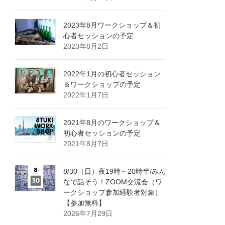
2023年8月ワークショップ＆初
心者セッションの予定
2023年8月2日
2022年1月の初心者セッション
＆ワークショップの予定
2022年1月7日
2021年8月のワークショップ＆
初心者セッションの予定
2021年8月7日
8/30（日）夜19時～20時半/みん
なで話そう！ZOOM交流会（ワ
ークショップ参加経験者対象）
【参加無料】
2026年7月29日