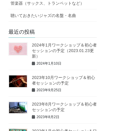
管楽器（サックス、トランペットなど）
聴いておきたいジャズの名盤・名曲
最近の投稿
2024年1月ワークショップ＆初心者
セッションの予定（2023.01.23更
新）
2024年1月10日
2023年10月ワークショップ＆初心
者セッションの予定
2023年9月25日
2023年8月ワークショップ＆初心者
セッションの予定
2023年8月2日
2022年1月の初心者セッション＆ワ