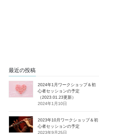
最近の投稿
2024年1月ワークショップ＆初
心者セッションの予定
（2023.01.23更新）
2024年1月10日
2023年10月ワークショップ＆初
心者セッションの予定
2023年9月25日