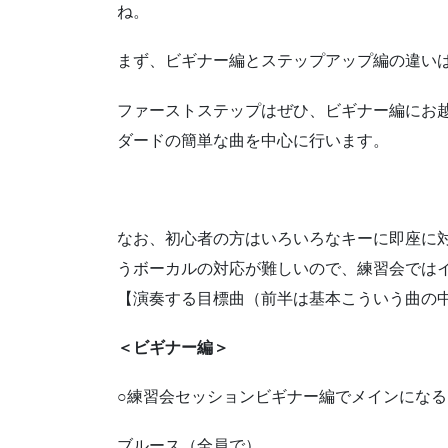
ね。
まず、ビギナー編とステップアップ編の違い
ファーストステップはぜひ、ビギナー編にお
ダードの簡単な曲を中心に行います。
なお、初心者の方はいろいろなキーに即座に
うボーカルの対応が難しいので、練習会では
【演奏する目標曲（前半は基本こういう曲の
＜ビギナー編＞
○練習会セッションビギナー編でメインになる
ブルース（全員で）