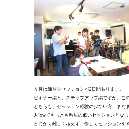
今月は練習会セッションが2日間あります。
ビギナー編と、ステップアップ編ですが、こ
どちらも、セッション経験の少ない方、まだ
J-flowでもっとも敷居の低いセッションとな
とにかく難しく考えず、愉しくセッションを