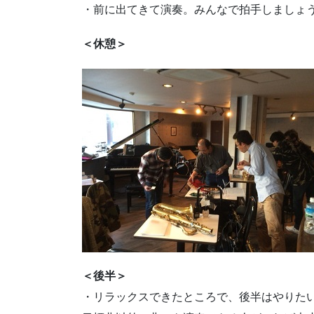
・前に出てきて演奏。みんなで拍手しましょ
＜休憩＞
＜後半＞
・リラックスできたところで、後半はやりた