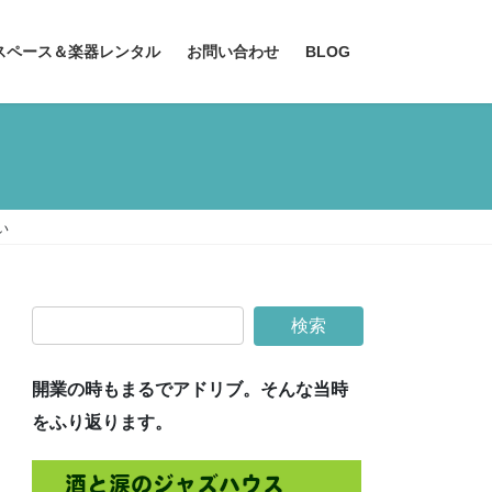
スペース＆楽器レンタル
お問い合わせ
BLOG
い
開業の時もまるでアドリブ。そんな当時
をふり返ります。