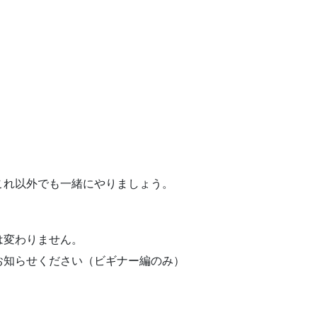
これ以外でも一緒にやりましょう。
は変わりません。
お知らせください（ビギナー編のみ）