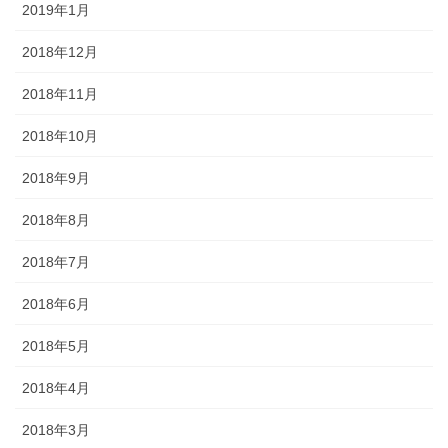
2019年1月
2018年12月
2018年11月
2018年10月
2018年9月
2018年8月
2018年7月
2018年6月
2018年5月
2018年4月
2018年3月