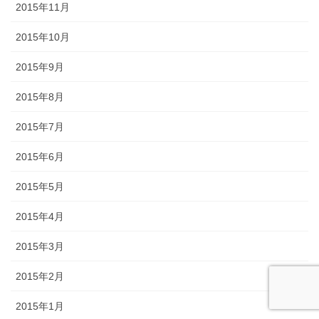
2015年11月
2015年10月
2015年9月
2015年8月
2015年7月
2015年6月
2015年5月
2015年4月
2015年3月
2015年2月
2015年1月