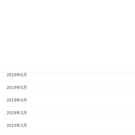
2019年11月
2019年10月
2019年9月
2019年8月
2019年7月
2019年6月
2019年5月
2019年4月
2019年3月
2019年2月