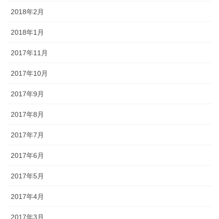
2018年2月
2018年1月
2017年11月
2017年10月
2017年9月
2017年8月
2017年7月
2017年6月
2017年5月
2017年4月
2017年3月