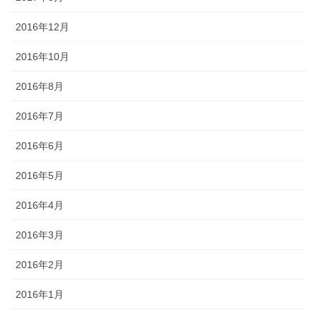
2016年12月
2016年10月
2016年8月
2016年7月
2016年6月
2016年5月
2016年4月
2016年3月
2016年2月
2016年1月