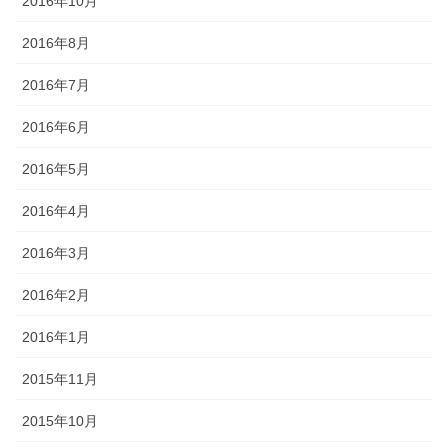
2016年10月
2016年8月
2016年7月
2016年6月
2016年5月
2016年4月
2016年3月
2016年2月
2016年1月
2015年11月
2015年10月