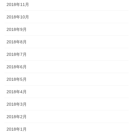
2018年11月
2018年10月
2018年9月
2018年8月
2018年7月
2018年6月
2018年5月
2018年4月
2018年3月
2018年2月
2018年1月