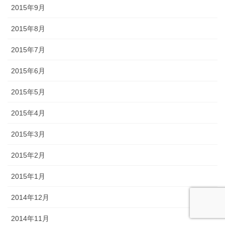
2015年9月
2015年8月
2015年7月
2015年6月
2015年5月
2015年4月
2015年3月
2015年2月
2015年1月
2014年12月
2014年11月