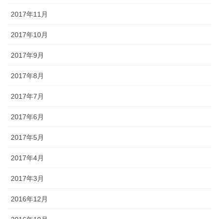
2017年11月
2017年10月
2017年9月
2017年8月
2017年7月
2017年6月
2017年5月
2017年4月
2017年3月
2016年12月