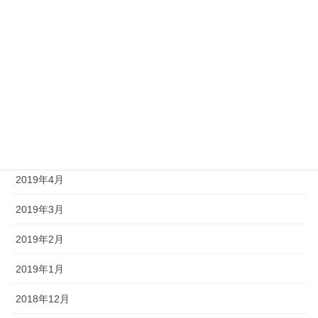
2019年10月
2019年9月
2019年8月
2019年7月
2019年6月
2019年5月
2019年4月
2019年3月
2019年2月
2019年1月
2018年12月