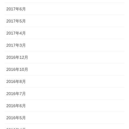
2017年6月
2017年5月
2017年4月
2017年3月
2016年12月
2016年10月
2016年8月
2016年7月
2016年6月
2016年5月