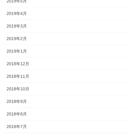
2019年5月
2019年4月
2019年3月
2019年2月
2019年1月
2018年12月
2018年11月
2018年10月
2018年9月
2018年8月
2018年7月