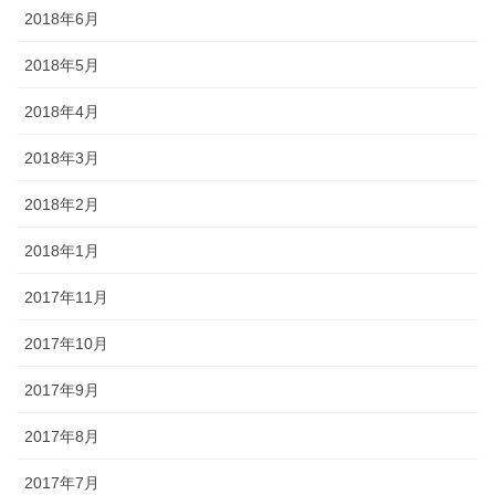
2018年6月
2018年5月
2018年4月
2018年3月
2018年2月
2018年1月
2017年11月
2017年10月
2017年9月
2017年8月
2017年7月