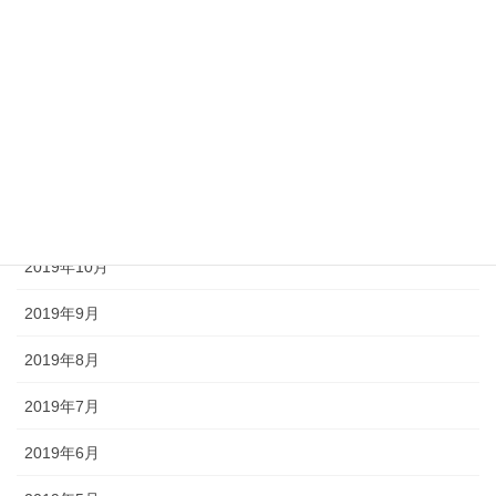
2020年3月
2020年2月
2020年1月
2019年12月
2019年11月
2019年10月
2019年9月
2019年8月
2019年7月
2019年6月