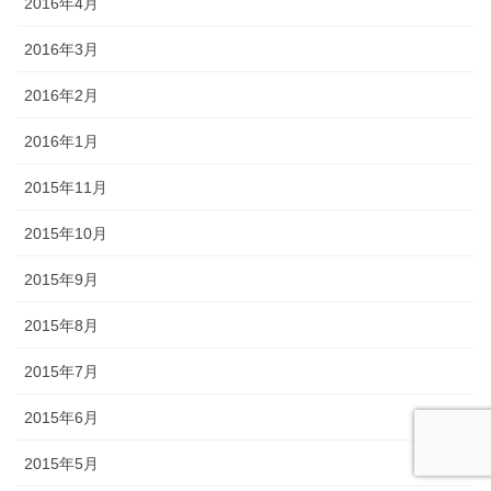
2016年4月
2016年3月
2016年2月
2016年1月
2015年11月
2015年10月
2015年9月
2015年8月
2015年7月
2015年6月
2015年5月