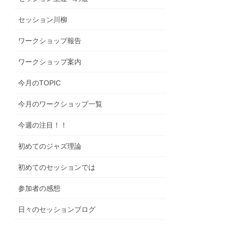
セッション川柳
ワークショップ報告
ワークショップ案内
今月のTOPIC
今月のワークショップ一覧
今週の注目！！
初めてのジャズ理論
初めてのセッションでは
参加者の感想
日々のセッションブログ