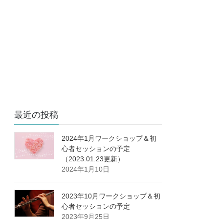
最近の投稿
2024年1月ワークショップ＆初
心者セッションの予定
（2023.01.23更新）
2024年1月10日
2023年10月ワークショップ＆初
心者セッションの予定
2023年9月25日