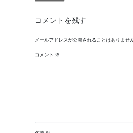
コメントを残す
メールアドレスが公開されることはありませ
コメント
※
名前
※