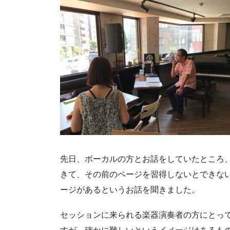
先日、ボーカルの方とお話をしていたところ
きて、その前のページを習得しないとできな
ージがあるというお話を聞きました。
セッションに来られる楽器演奏者の方にとっ