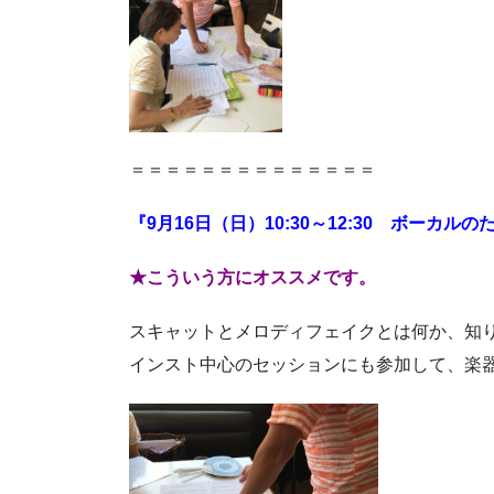
＝＝＝＝＝＝＝＝＝＝＝＝＝＝
『9月16日（日）10:30～12:30 ボー
★こういう方にオススメです。
スキャットとメロディフェイクとは何か、知
インスト中心のセッションにも参加して、楽