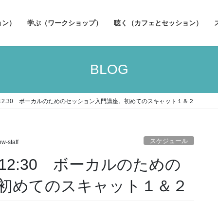
ョン）
学ぶ（ワークショップ）
聴く（カフェとセッション）
BLOG
0～12:30 ボーカルのためのセッション入門講座。初めてのスキャット１＆２
スケジュール
ow-staff
～12:30 ボーカルのための
初めてのスキャット１＆２