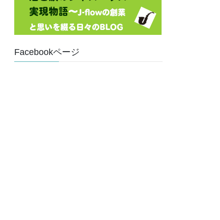
Facebookページ