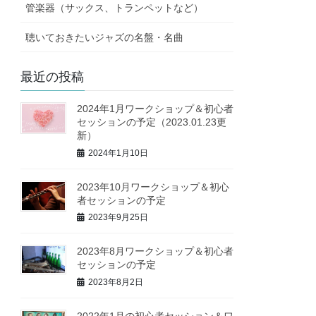
管楽器（サックス、トランペットなど）
聴いておきたいジャズの名盤・名曲
最近の投稿
2024年1月ワークショップ＆初心者
セッションの予定（2023.01.23更
新）
2024年1月10日
2023年10月ワークショップ＆初心
者セッションの予定
2023年9月25日
2023年8月ワークショップ＆初心者
セッションの予定
2023年8月2日
2022年1月の初心者セッション＆ワ