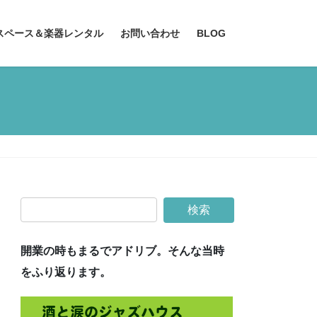
スペース＆楽器レンタル
お問い合わせ
BLOG
開業の時もまるでアドリブ。そんな当時
をふり返ります。