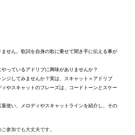
りません。歌詞を自身の歌に乗せて聞き手に伝える事が
にやっているアドリブに興味がありませんか？
レンジしてみませんか？実は、スキャット＝アドリブ
ディやスキャットのフレーズは、コードトーンとスケー
言葉使い、メロディやスキャットラインを紹介し、その
のご参加でも大丈夫です。