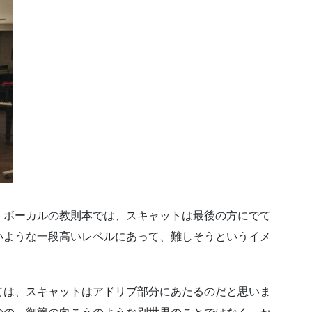
、ボーカルの教則本では、スキャットは最後の方にでて
いような一段高いレベルにあって、難しそうというイメ
ては、スキャットはアドリブ部分にあたるのだと思いま