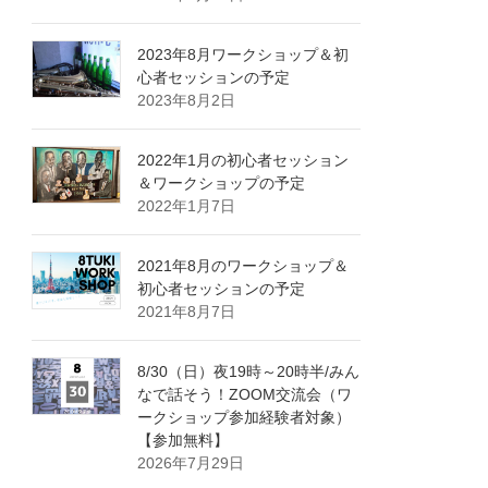
2023年8月ワークショップ＆初
心者セッションの予定
2023年8月2日
2022年1月の初心者セッション
＆ワークショップの予定
2022年1月7日
2021年8月のワークショップ＆
初心者セッションの予定
2021年8月7日
8/30（日）夜19時～20時半/みん
なで話そう！ZOOM交流会（ワ
ークショップ参加経験者対象）
【参加無料】
2026年7月29日