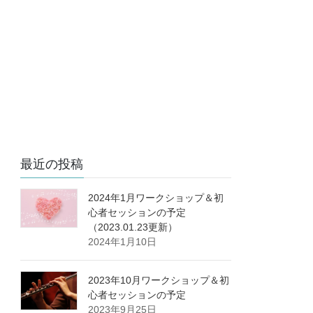
最近の投稿
2024年1月ワークショップ＆初
心者セッションの予定
（2023.01.23更新）
2024年1月10日
2023年10月ワークショップ＆初
心者セッションの予定
2023年9月25日