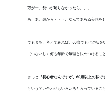
万が一、勢いが足りなかったら。。。
あ、あ、頭から・・・、なんてあらぬ妄想を
でもまあ、考えてみれば、60歳でもバク転を
（いないし）何も年齢で無理と決めつけるこ
きっと
『初心者なんですが、60歳以上の私で
という問い合わせもいろいろと入っているこ