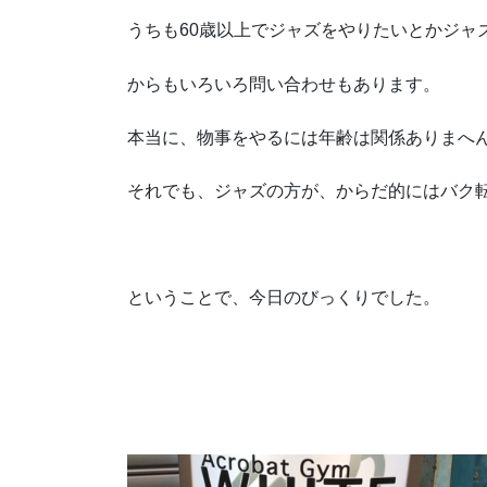
うちも60歳以上でジャズをやりたいとかジャ
からもいろいろ問い合わせもあります。
本当に、物事をやるには年齢は関係ありまへん。(
それでも、ジャズの方が、からだ的にはバク
ということで、今日のびっくりでした。