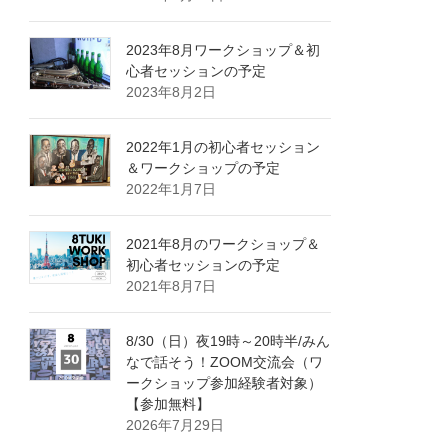
2023年8月ワークショップ＆初
心者セッションの予定
2023年8月2日
2022年1月の初心者セッション
＆ワークショップの予定
2022年1月7日
2021年8月のワークショップ＆
初心者セッションの予定
2021年8月7日
8/30（日）夜19時～20時半/みん
なで話そう！ZOOM交流会（ワ
ークショップ参加経験者対象）
【参加無料】
2026年7月29日