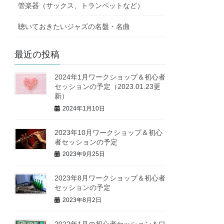
管楽器（サックス、トランペットなど）
聴いておきたいジャズの名盤・名曲
最近の投稿
2024年1月ワークショップ＆初心者
セッションの予定（2023.01.23更
新）
2024年1月10日
2023年10月ワークショップ＆初心
者セッションの予定
2023年9月25日
2023年8月ワークショップ＆初心者
セッションの予定
2023年8月2日
2022年1月の初心者セッション＆ワ