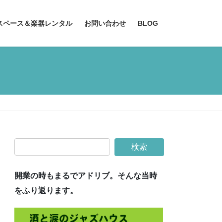
スペース＆楽器レンタル
お問い合わせ
BLOG
開業の時もまるでアドリブ。そんな当時
をふり返ります。