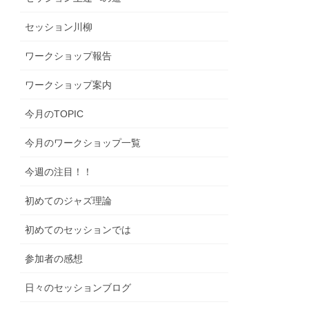
セッション川柳
ワークショップ報告
ワークショップ案内
今月のTOPIC
今月のワークショップ一覧
今週の注目！！
初めてのジャズ理論
初めてのセッションでは
参加者の感想
日々のセッションブログ