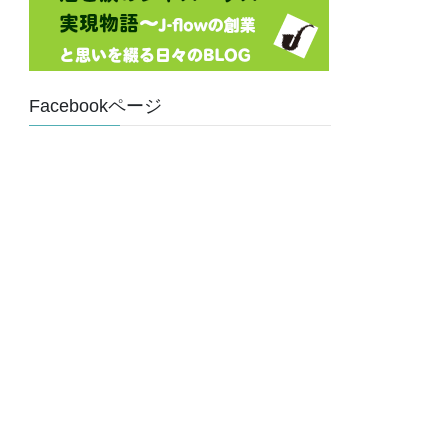
Facebookページ