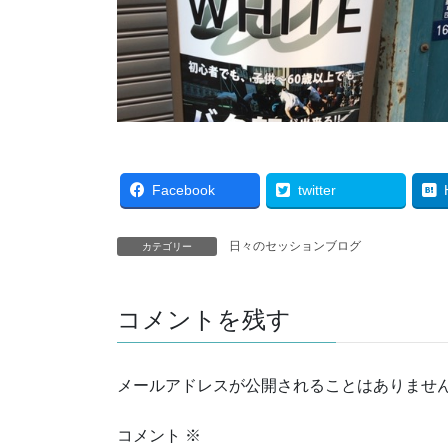
Facebook
twitter
日々のセッションブログ
カテゴリー
コメントを残す
メールアドレスが公開されることはありませ
コメント
※