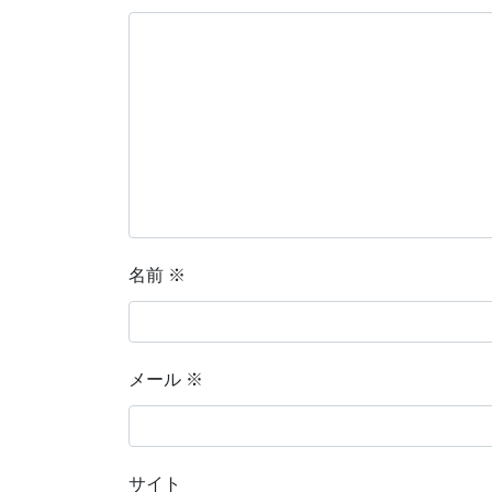
名前
※
メール
※
サイト