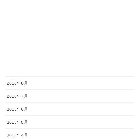
2019年2月
2019年1月
2018年12月
2018年11月
2018年10月
2018年9月
2018年8月
2018年7月
2018年6月
2018年5月
2018年4月