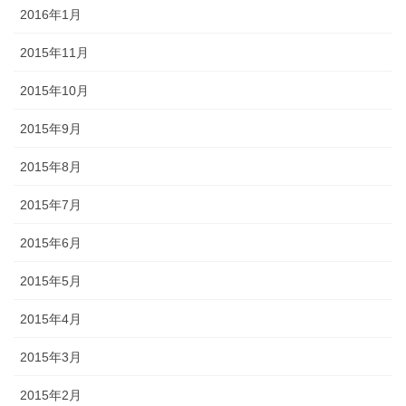
2016年1月
2015年11月
2015年10月
2015年9月
2015年8月
2015年7月
2015年6月
2015年5月
2015年4月
2015年3月
2015年2月