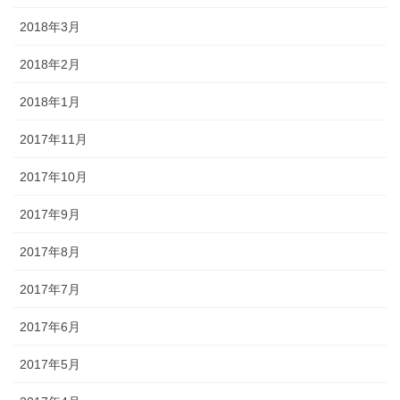
2018年3月
2018年2月
2018年1月
2017年11月
2017年10月
2017年9月
2017年8月
2017年7月
2017年6月
2017年5月