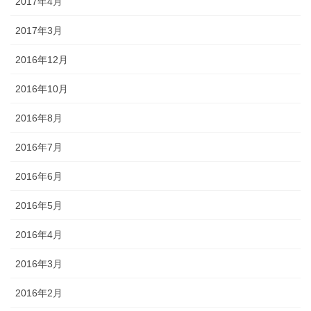
2017年4月
2017年3月
2016年12月
2016年10月
2016年8月
2016年7月
2016年6月
2016年5月
2016年4月
2016年3月
2016年2月