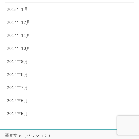
2015年1月
2014年12月
2014年11月
2014年10月
2014年9月
2014年8月
2014年7月
2014年6月
2014年5月
演奏する（セッション）