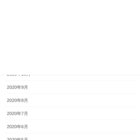
2021年3月
2021年2月
2021年1月
2020年12月
2020年11月
2020年10月
2020年9月
2020年8月
2020年7月
2020年6月
2020年5月