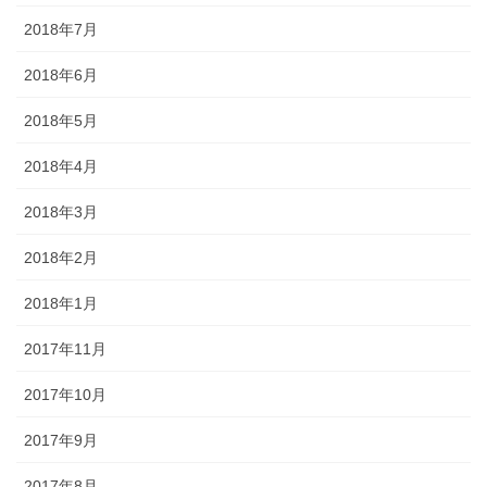
2018年7月
2018年6月
2018年5月
2018年4月
2018年3月
2018年2月
2018年1月
2017年11月
2017年10月
2017年9月
2017年8月