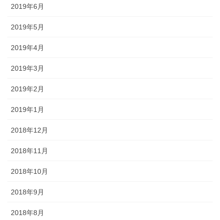
2019年6月
2019年5月
2019年4月
2019年3月
2019年2月
2019年1月
2018年12月
2018年11月
2018年10月
2018年9月
2018年8月