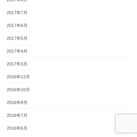
2017年7月
2017年6月
2017年5月
2017年4月
2017年3月
2016年12月
2016年10月
2016年8月
2016年7月
2016年6月