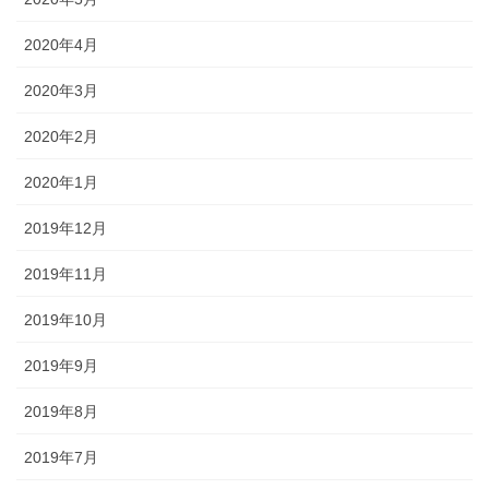
2020年4月
2020年3月
2020年2月
2020年1月
2019年12月
2019年11月
2019年10月
2019年9月
2019年8月
2019年7月