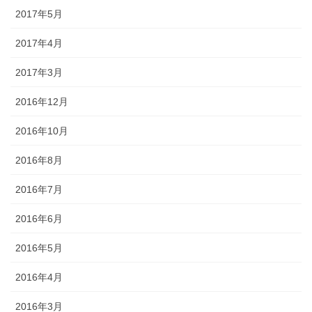
2017年5月
2017年4月
2017年3月
2016年12月
2016年10月
2016年8月
2016年7月
2016年6月
2016年5月
2016年4月
2016年3月