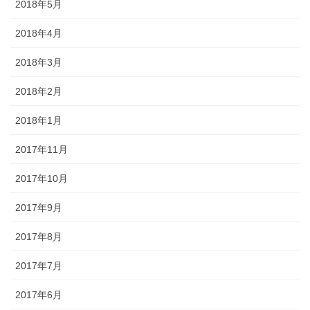
2018年5月
2018年4月
2018年3月
2018年2月
2018年1月
2017年11月
2017年10月
2017年9月
2017年8月
2017年7月
2017年6月