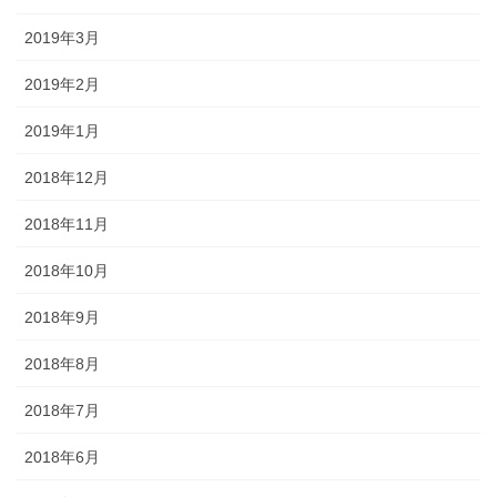
2019年3月
2019年2月
2019年1月
2018年12月
2018年11月
2018年10月
2018年9月
2018年8月
2018年7月
2018年6月