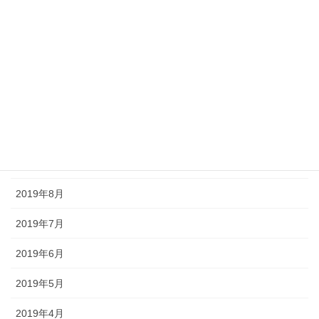
2020年2月
2020年1月
2019年12月
2019年11月
2019年10月
2019年9月
2019年8月
2019年7月
2019年6月
2019年5月
2019年4月