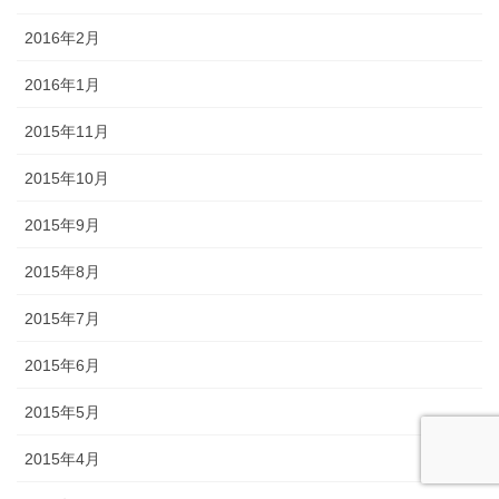
2016年2月
2016年1月
2015年11月
2015年10月
2015年9月
2015年8月
2015年7月
2015年6月
2015年5月
2015年4月