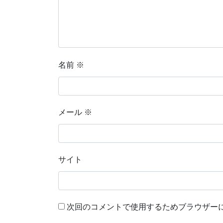
名前
※
メール
※
サイト
次回のコメントで使用するためブラウザー