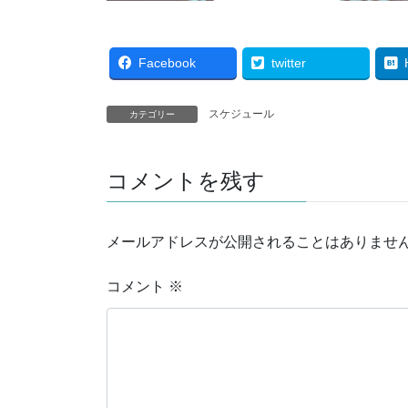
Facebook
twitter
スケジュール
カテゴリー
コメントを残す
メールアドレスが公開されることはありませ
コメント
※