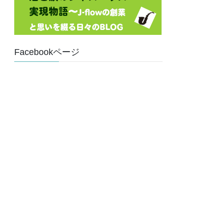
Facebookページ