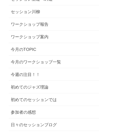
セッション川柳
ワークショップ報告
ワークショップ案内
今月のTOPIC
今月のワークショップ一覧
今週の注目！！
初めてのジャズ理論
初めてのセッションでは
参加者の感想
日々のセッションブログ