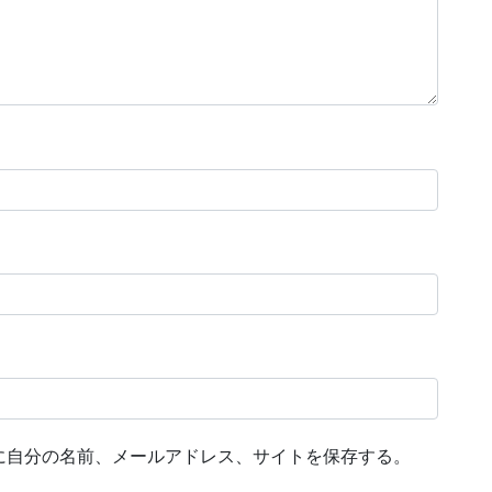
に自分の名前、メールアドレス、サイトを保存する。