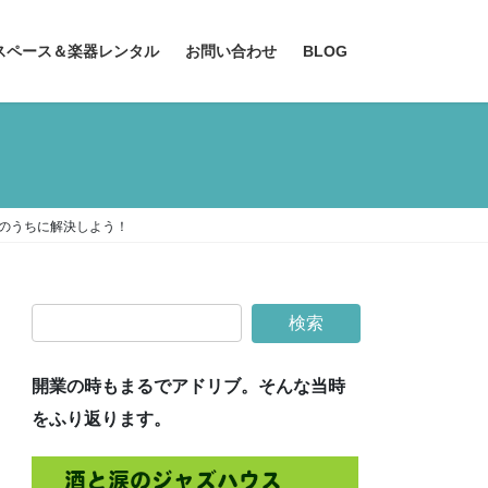
スペース＆楽器レンタル
お問い合わせ
BLOG
年のうちに解決しよう！
開業の時もまるでアドリブ。そんな当時
をふり返ります。