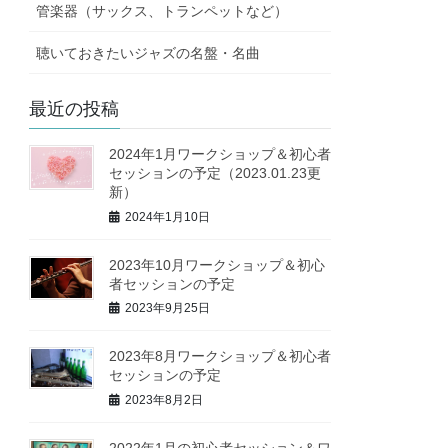
管楽器（サックス、トランペットなど）
聴いておきたいジャズの名盤・名曲
最近の投稿
2024年1月ワークショップ＆初心者
セッションの予定（2023.01.23更
新）
2024年1月10日
2023年10月ワークショップ＆初心
者セッションの予定
2023年9月25日
2023年8月ワークショップ＆初心者
セッションの予定
2023年8月2日
2022年1月の初心者セッション＆ワ