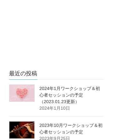
最近の投稿
2024年1月ワークショップ＆初
心者セッションの予定
（2023.01.23更新）
2024年1月10日
2023年10月ワークショップ＆初
心者セッションの予定
2023年9月25日