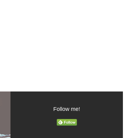
Follow me!