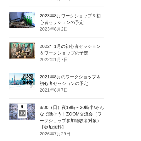
2023年8月ワークショップ＆初
心者セッションの予定
2023年8月2日
2022年1月の初心者セッション
＆ワークショップの予定
2022年1月7日
2021年8月のワークショップ＆
初心者セッションの予定
2021年8月7日
8/30（日）夜19時～20時半/みん
なで話そう！ZOOM交流会（ワ
ークショップ参加経験者対象）
【参加無料】
2026年7月29日