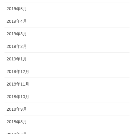
2019年5月
2019年4月
2019年3月
2019年2月
2019年1月
2018年12月
2018年11月
2018年10月
2018年9月
2018年8月