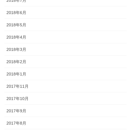
2018年7月
2018年6月
2018年5月
2018年4月
2018年3月
2018年2月
2018年1月
2017年11月
2017年10月
2017年9月
2017年8月