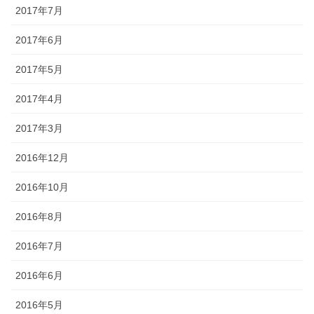
2017年7月
2017年6月
2017年5月
2017年4月
2017年3月
2016年12月
2016年10月
2016年8月
2016年7月
2016年6月
2016年5月