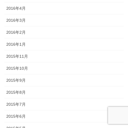
2016年4月
2016年3月
2016年2月
2016年1月
2015年11月
2015年10月
2015年9月
2015年8月
2015年7月
2015年6月