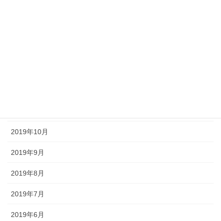
2020年4月
2020年3月
2020年2月
2020年1月
2019年12月
2019年11月
2019年10月
2019年9月
2019年8月
2019年7月
2019年6月