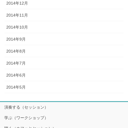
2014年12月
2014年11月
2014年10月
2014年9月
2014年8月
2014年7月
2014年6月
2014年5月
演奏する（セッション）
学ぶ（ワークショップ）