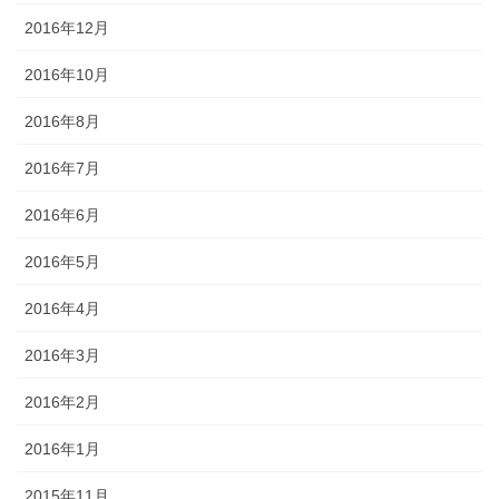
2016年12月
2016年10月
2016年8月
2016年7月
2016年6月
2016年5月
2016年4月
2016年3月
2016年2月
2016年1月
2015年11月