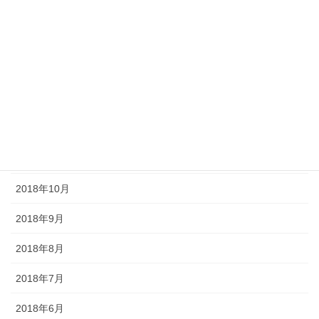
2019年4月
2019年3月
2019年2月
2019年1月
2018年12月
2018年11月
2018年10月
2018年9月
2018年8月
2018年7月
2018年6月