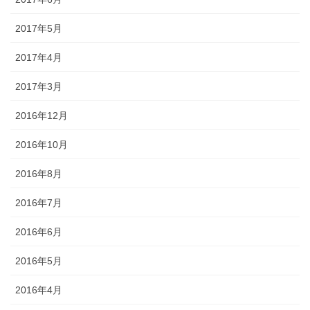
2017年5月
2017年4月
2017年3月
2016年12月
2016年10月
2016年8月
2016年7月
2016年6月
2016年5月
2016年4月