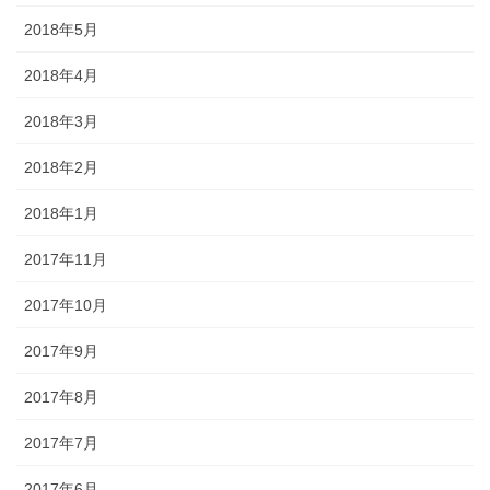
2018年5月
2018年4月
2018年3月
2018年2月
2018年1月
2017年11月
2017年10月
2017年9月
2017年8月
2017年7月
2017年6月