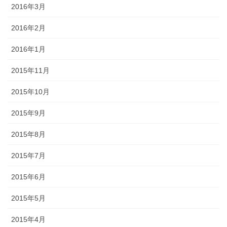
2016年3月
2016年2月
2016年1月
2015年11月
2015年10月
2015年9月
2015年8月
2015年7月
2015年6月
2015年5月
2015年4月