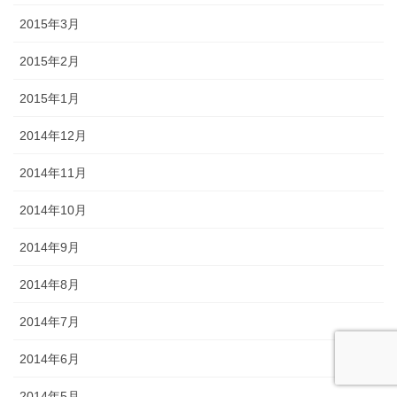
2015年3月
2015年2月
2015年1月
2014年12月
2014年11月
2014年10月
2014年9月
2014年8月
2014年7月
2014年6月
2014年5月