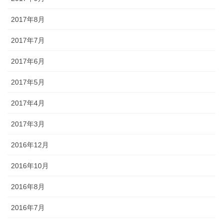
2017年8月
2017年7月
2017年6月
2017年5月
2017年4月
2017年3月
2016年12月
2016年10月
2016年8月
2016年7月