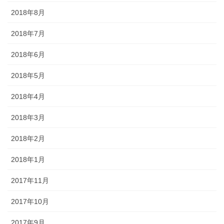
2018年8月
2018年7月
2018年6月
2018年5月
2018年4月
2018年3月
2018年2月
2018年1月
2017年11月
2017年10月
2017年9月