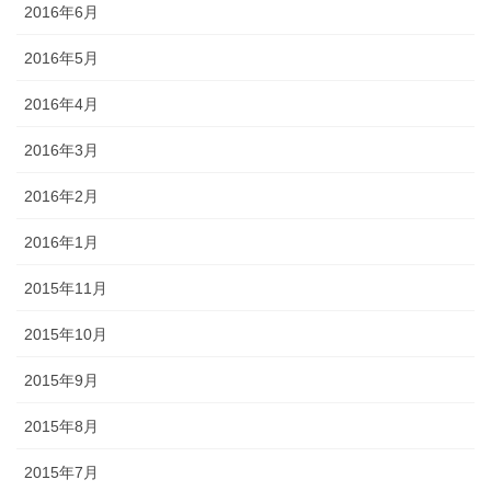
2016年6月
2016年5月
2016年4月
2016年3月
2016年2月
2016年1月
2015年11月
2015年10月
2015年9月
2015年8月
2015年7月