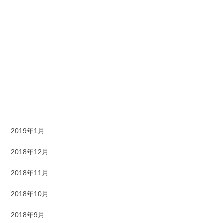
2019年7月
2019年6月
2019年5月
2019年4月
2019年3月
2019年2月
2019年1月
2018年12月
2018年11月
2018年10月
2018年9月