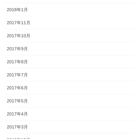
2018年1月
2017年11月
2017年10月
2017年9月
2017年8月
2017年7月
2017年6月
2017年5月
2017年4月
2017年3月