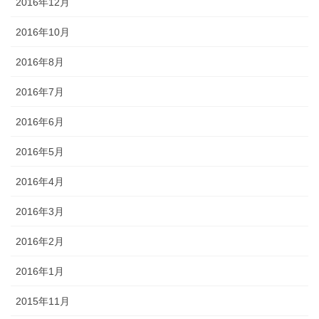
2016年12月
2016年10月
2016年8月
2016年7月
2016年6月
2016年5月
2016年4月
2016年3月
2016年2月
2016年1月
2015年11月