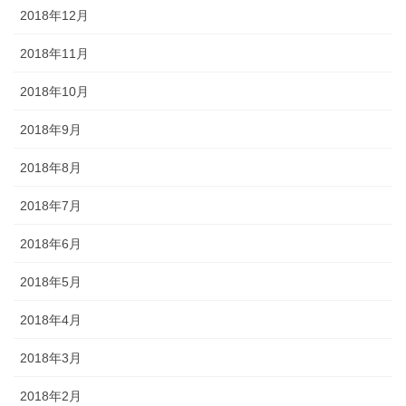
2018年12月
2018年11月
2018年10月
2018年9月
2018年8月
2018年7月
2018年6月
2018年5月
2018年4月
2018年3月
2018年2月