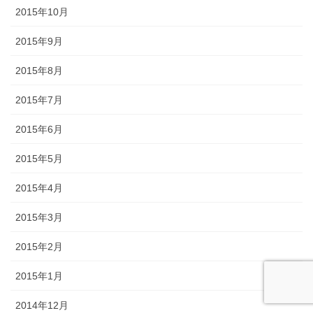
2015年10月
2015年9月
2015年8月
2015年7月
2015年6月
2015年5月
2015年4月
2015年3月
2015年2月
2015年1月
2014年12月