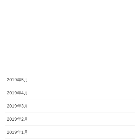
2019年11月
2019年10月
2019年9月
2019年8月
2019年7月
2019年6月
2019年5月
2019年4月
2019年3月
2019年2月
2019年1月