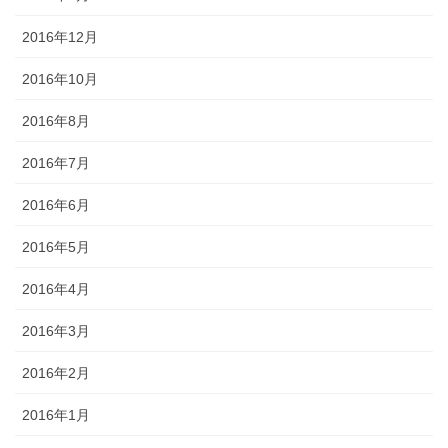
2016年12月
2016年10月
2016年8月
2016年7月
2016年6月
2016年5月
2016年4月
2016年3月
2016年2月
2016年1月