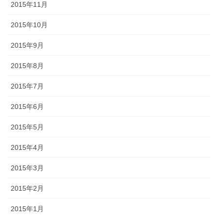
2015年11月
2015年10月
2015年9月
2015年8月
2015年7月
2015年6月
2015年5月
2015年4月
2015年3月
2015年2月
2015年1月