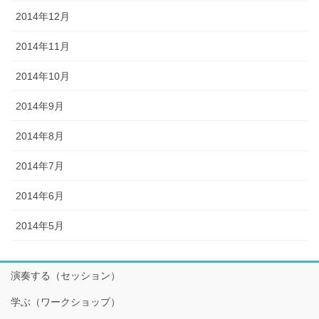
2014年12月
2014年11月
2014年10月
2014年9月
2014年8月
2014年7月
2014年6月
2014年5月
演奏する（セッション）
学ぶ（ワークショップ）