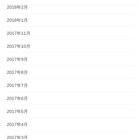
2018年2月
2018年1月
2017年11月
2017年10月
2017年9月
2017年8月
2017年7月
2017年6月
2017年5月
2017年4月
2017年3月