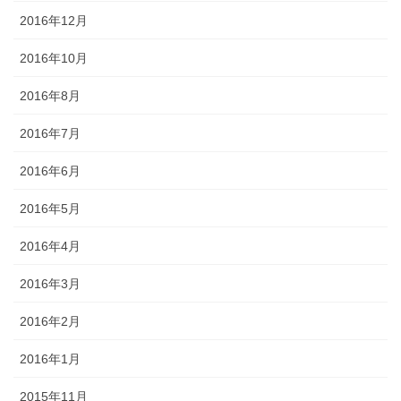
2016年12月
2016年10月
2016年8月
2016年7月
2016年6月
2016年5月
2016年4月
2016年3月
2016年2月
2016年1月
2015年11月