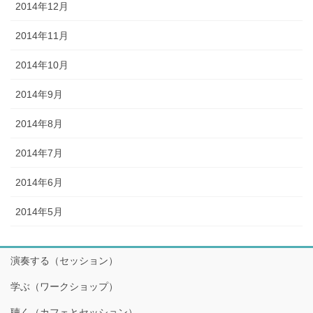
2014年12月
2014年11月
2014年10月
2014年9月
2014年8月
2014年7月
2014年6月
2014年5月
演奏する（セッション）
学ぶ（ワークショップ）
聴く（カフェとセッション）