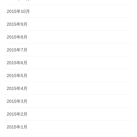
2015年10月
2015年9月
2015年8月
2015年7月
2015年6月
2015年5月
2015年4月
2015年3月
2015年2月
2015年1月