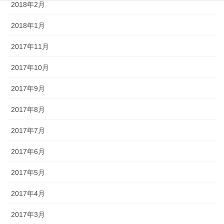
2018年2月
2018年1月
2017年11月
2017年10月
2017年9月
2017年8月
2017年7月
2017年6月
2017年5月
2017年4月
2017年3月