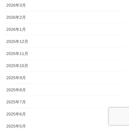
2026年3月
2026年2月
2026年1月
2025年12月
2025年11月
2025年10月
2025年9月
2025年8月
2025年7月
2025年6月
2025年5月