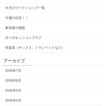
今月のワークショップ一覧
今週の注目！！
参加者の感想
日々のセッションブログ
管楽器（サックス、トランペットなど）
アーカイブ
2026年7月
2026年6月
2026年5月
2026年4月