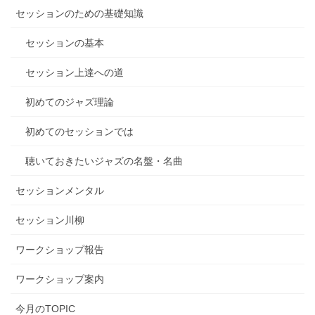
セッションのための基礎知識
セッションの基本
セッション上達への道
初めてのジャズ理論
初めてのセッションでは
聴いておきたいジャズの名盤・名曲
セッションメンタル
セッション川柳
ワークショップ報告
ワークショップ案内
今月のTOPIC