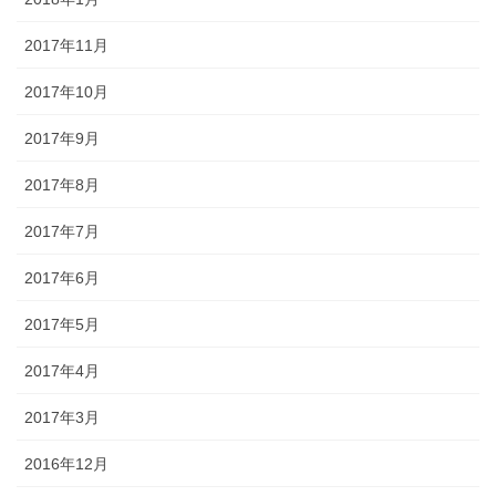
2017年11月
2017年10月
2017年9月
2017年8月
2017年7月
2017年6月
2017年5月
2017年4月
2017年3月
2016年12月