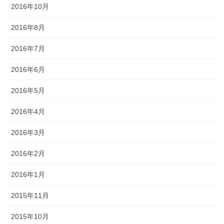
2016年10月
2016年8月
2016年7月
2016年6月
2016年5月
2016年4月
2016年3月
2016年2月
2016年1月
2015年11月
2015年10月