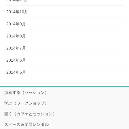
2014年10月
2014年9月
2014年8月
2014年7月
2014年6月
2014年5月
演奏する（セッション）
学ぶ（ワークショップ）
聴く（カフェとセッション）
スペース＆楽器レンタル