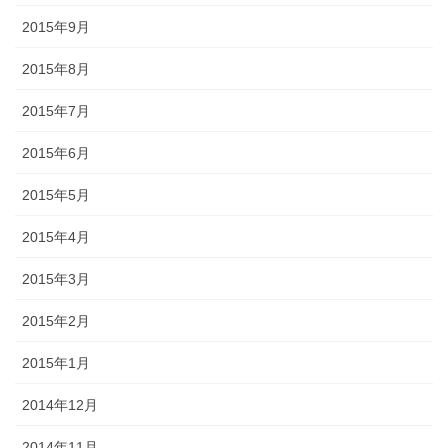
2015年9月
2015年8月
2015年7月
2015年6月
2015年5月
2015年4月
2015年3月
2015年2月
2015年1月
2014年12月
2014年11月