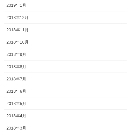
2019年1月
2018年12月
2018年11月
2018年10月
2018年9月
2018年8月
2018年7月
2018年6月
2018年5月
2018年4月
2018年3月