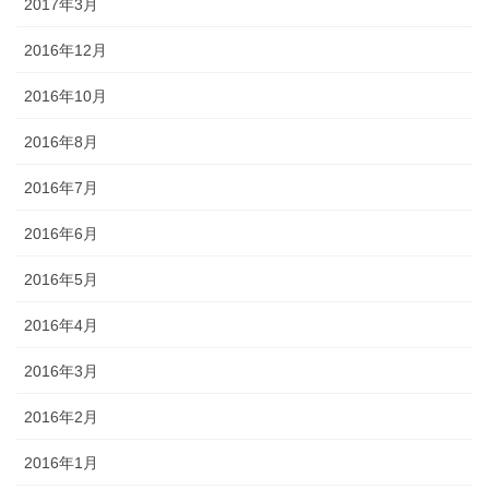
2017年3月
2016年12月
2016年10月
2016年8月
2016年7月
2016年6月
2016年5月
2016年4月
2016年3月
2016年2月
2016年1月