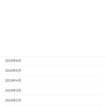
2019年12月
2019年11月
2019年10月
2019年9月
2019年8月
2019年7月
2019年6月
2019年5月
2019年4月
2019年3月
2019年2月