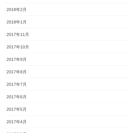
2018年2月
2018年1月
2017年11月
2017年10月
2017年9月
2017年8月
2017年7月
2017年6月
2017年5月
2017年4月