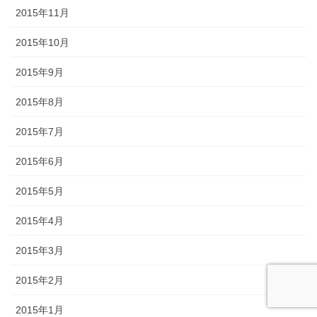
2015年11月
2015年10月
2015年9月
2015年8月
2015年7月
2015年6月
2015年5月
2015年4月
2015年3月
2015年2月
2015年1月