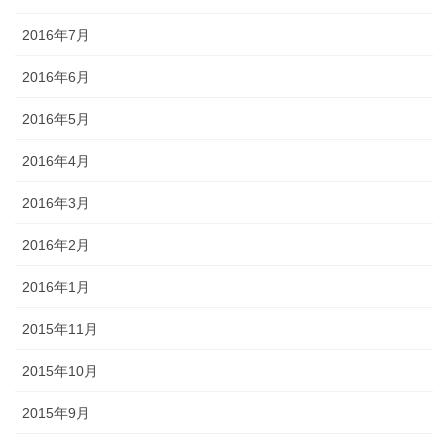
2016年7月
2016年6月
2016年5月
2016年4月
2016年3月
2016年2月
2016年1月
2015年11月
2015年10月
2015年9月