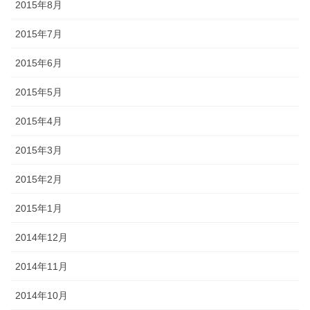
2015年8月
2015年7月
2015年6月
2015年5月
2015年4月
2015年3月
2015年2月
2015年1月
2014年12月
2014年11月
2014年10月