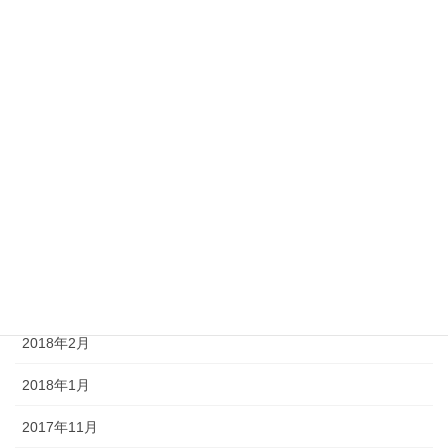
2018年10月
2018年9月
2018年8月
2018年7月
2018年6月
2018年5月
2018年4月
2018年3月
2018年2月
2018年1月
2017年11月