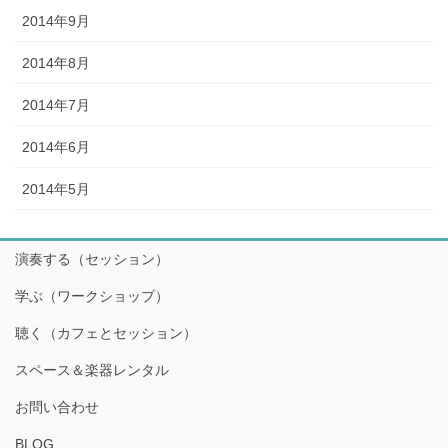
2014年9月
2014年8月
2014年7月
2014年6月
2014年5月
演奏する（セッション）
学ぶ（ワークショップ）
聴く（カフェとセッション）
スペース＆楽器レンタル
お問い合わせ
BLOG