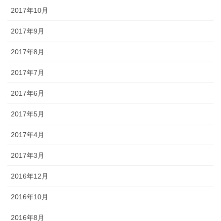
2017年10月
2017年9月
2017年8月
2017年7月
2017年6月
2017年5月
2017年4月
2017年3月
2016年12月
2016年10月
2016年8月