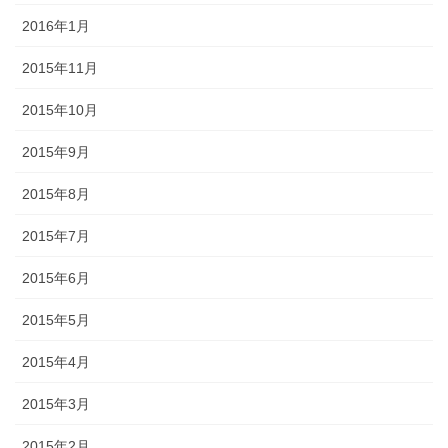
2016年1月
2015年11月
2015年10月
2015年9月
2015年8月
2015年7月
2015年6月
2015年5月
2015年4月
2015年3月
2015年2月