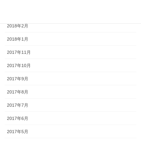
2018年3月
2018年2月
2018年1月
2017年11月
2017年10月
2017年9月
2017年8月
2017年7月
2017年6月
2017年5月