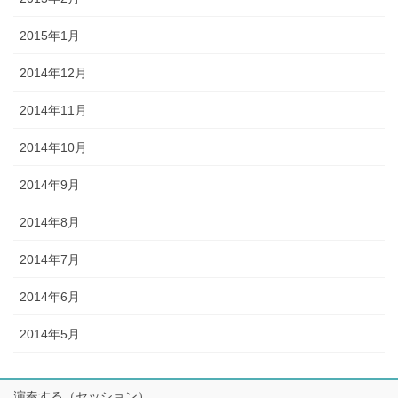
2015年1月
2014年12月
2014年11月
2014年10月
2014年9月
2014年8月
2014年7月
2014年6月
2014年5月
演奏する（セッション）