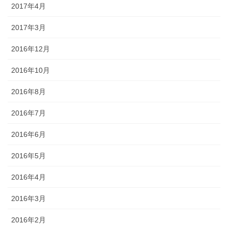
2017年4月
2017年3月
2016年12月
2016年10月
2016年8月
2016年7月
2016年6月
2016年5月
2016年4月
2016年3月
2016年2月