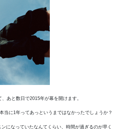
、あと数日で2015年が幕を開けます。
本当に1年ってあっというまではなかったでしょうか？
スンになっていたなんてくらい、時間が過ぎるのが早く