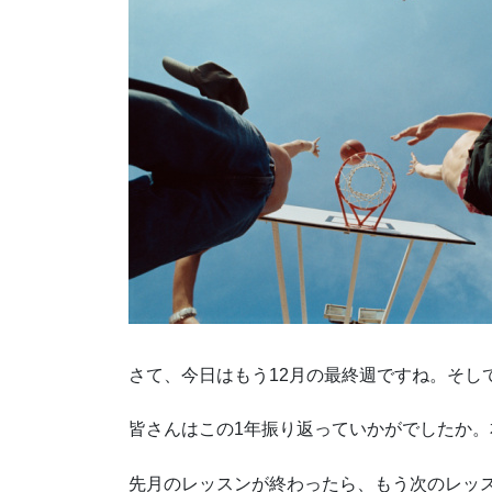
さて、今日はもう12月の最終週ですね。そして
皆さんはこの1年振り返っていかがでしたか。
先月のレッスンが終わったら、もう次のレッ