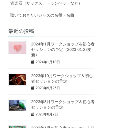
管楽器（サックス、トランペットなど）
聴いておきたいジャズの名盤・名曲
最近の投稿
2024年1月ワークショップ＆初心者
セッションの予定（2023.01.23更
新）
2024年1月10日
2023年10月ワークショップ＆初心
者セッションの予定
2023年9月25日
2023年8月ワークショップ＆初心者
セッションの予定
2023年8月2日
2022年1月の初心者セッション＆ワ