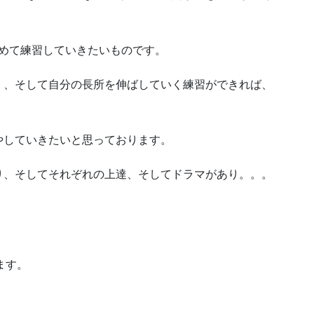
を定めて練習していきたいものです。
く、そして自分の長所を伸ばしていく練習ができれば、
やしていきたいと思っております。
り、そしてそれぞれの上達、そしてドラマがあり。。。
ます。