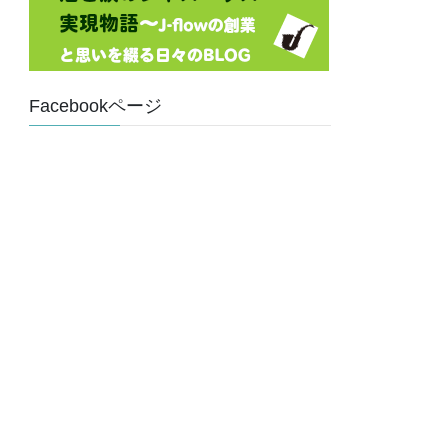
Facebookページ