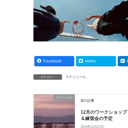
Facebook
twitter
スケジュール
カテゴリー
スケジュール
前の記事
12月のワークショップ
＆練習会の予定
2014年11月27日