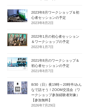
2023年8月ワークショップ＆初
心者セッションの予定
2023年8月2日
2022年1月の初心者セッション
＆ワークショップの予定
2022年1月7日
2021年8月のワークショップ＆
初心者セッションの予定
2021年8月7日
8/30（日）夜19時～20時半/みん
なで話そう！ZOOM交流会（ワ
ークショップ参加経験者対象）
【参加無料】
2026年7月29日