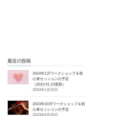
最近の投稿
2024年1月ワークショップ＆初
心者セッションの予定
（2023.01.23更新）
2024年1月10日
2023年10月ワークショップ＆初
心者セッションの予定
2023年9月25日