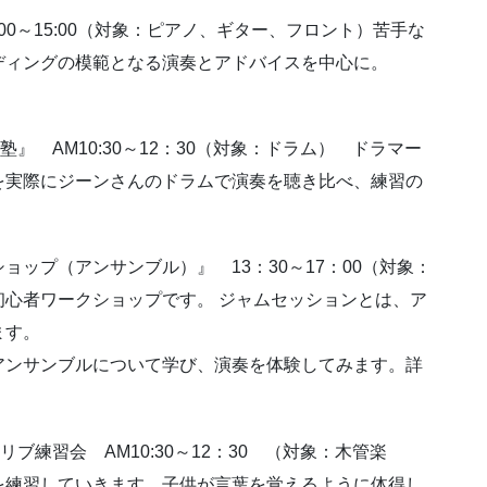
00～15:00（対象：ピアノ、ギター、フロント）苦手な
ディングの模範となる演奏とアドバイスを中心に。
』 AM10:30～12：30（対象：ドラム） ドラマー
を実際にジーンさんのドラムで演奏を聴き比べ、練習の
ョップ（アンサンブル）』 13：30～17：00（対象：
心者ワークショップです。 ジャムセッションとは、ア
ます。
アンサンブルについて学び、演奏を体験してみます。詳
ブ練習会 AM10:30～12：30 （対象：木管楽
を練習していきます。子供が言葉を覚えるように体得し