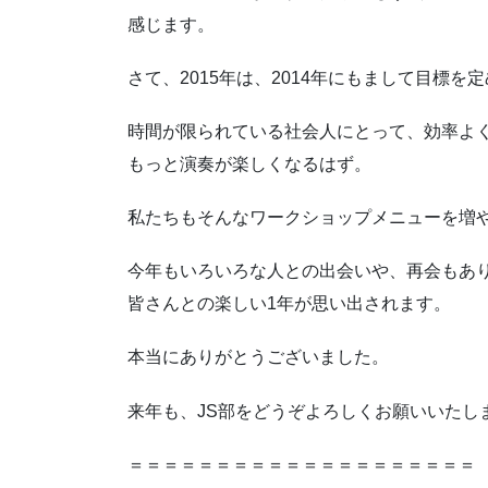
感じます。
さて、2015年は、2014年にもまして目標
時間が限られている社会人にとって、効率よ
もっと演奏が楽しくなるはず。
私たちもそんなワークショップメニューを増
今年もいろいろな人との出会いや、再会もあ
皆さんとの楽しい1年が思い出されます。
本当にありがとうございました。
来年も、JS部をどうぞよろしくお願いいたし
＝＝＝＝＝＝＝＝＝＝＝＝＝＝＝＝＝＝＝＝