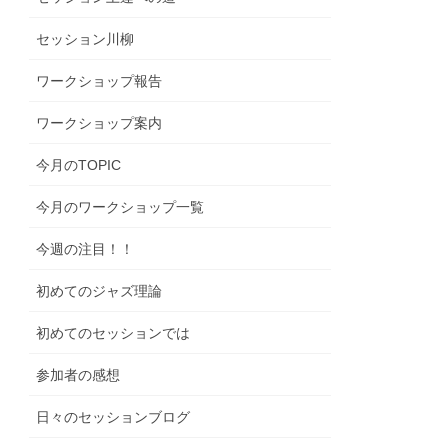
セッション川柳
ワークショップ報告
ワークショップ案内
今月のTOPIC
今月のワークショップ一覧
今週の注目！！
初めてのジャズ理論
初めてのセッションでは
参加者の感想
日々のセッションブログ