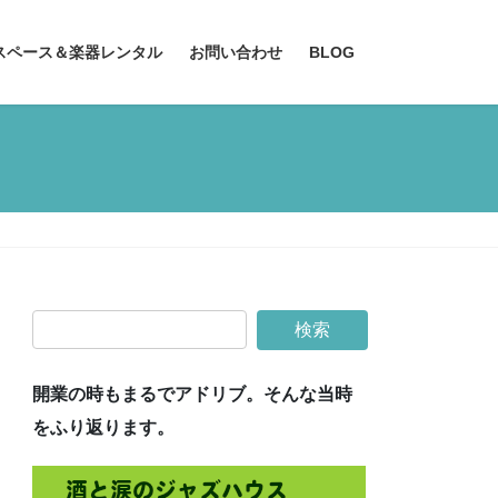
スペース＆楽器レンタル
お問い合わせ
BLOG
開業の時もまるでアドリブ。そんな当時
をふり返ります。