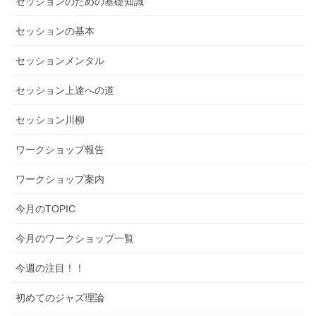
セッションのための基礎知識
セッションの基本
セッションメンタル
セッション上達への道
セッション川柳
ワークショップ報告
ワークショップ案内
今月のTOPIC
今月のワークショップ一覧
今週の注目！！
初めてのジャズ理論