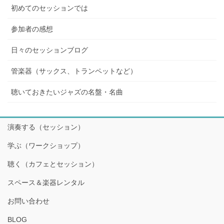
初めてのセッションでは
参加者の感想
日々のセッションブログ
管楽器（サックス、トランペットなど）
聴いておきたいジャズの名盤・名曲
演奏する（セッション）
学ぶ（ワークショップ）
聴く（カフェとセッション）
スペース＆楽器レンタル
お問い合わせ
BLOG