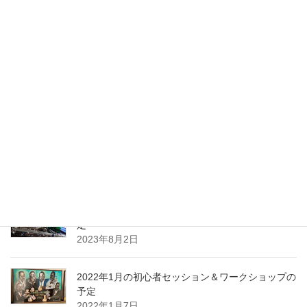
最近の投稿
2024年1月ワークショップ＆初心者セッションの予
定（2023.01.23更新）
2024年1月10日
2023年10月ワークショップ＆初心者セッションの
予定
2023年9月25日
2023年8月ワークショップ＆初心者セッションの予
定
2023年8月2日
2022年1月の初心者セッション＆ワークショップの
予定
2022年1月7日