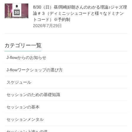
8/30（日）昼/岡崎好朗さんのわかる理論♪ジャズ理
論＃３（ディミニッシュコードと様々なドミナン
トコード）※予約制
2026年7月29日
カテゴリー一覧
J-flowからのお知らせ
J-flowワークショップの選び方
スケジュール
セッションのための基礎知識
セッションの基本
セッションメンタル
セッション上達への道