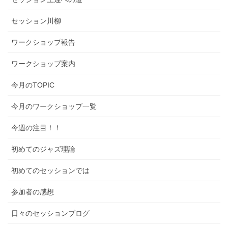
セッション川柳
ワークショップ報告
ワークショップ案内
今月のTOPIC
今月のワークショップ一覧
今週の注目！！
初めてのジャズ理論
初めてのセッションでは
参加者の感想
日々のセッションブログ