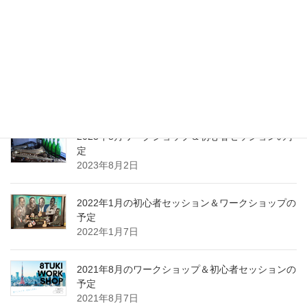
2024年1月ワークショップ＆初心者セッションの予
定（2023.01.23更新）
2024年1月10日
2023年10月ワークショップ＆初心者セッションの
予定
2023年9月25日
2023年8月ワークショップ＆初心者セッションの予
定
2023年8月2日
2022年1月の初心者セッション＆ワークショップの
予定
2022年1月7日
2021年8月のワークショップ＆初心者セッションの
予定
2021年8月7日