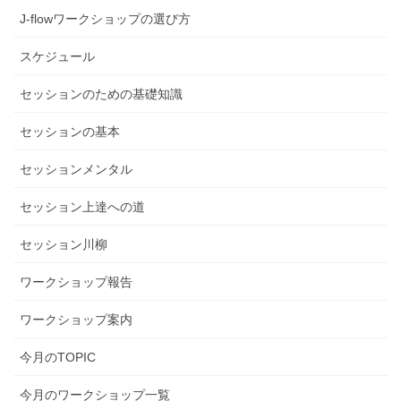
J-flowワークショップの選び方
スケジュール
セッションのための基礎知識
セッションの基本
セッションメンタル
セッション上達への道
セッション川柳
ワークショップ報告
ワークショップ案内
今月のTOPIC
今月のワークショップ一覧