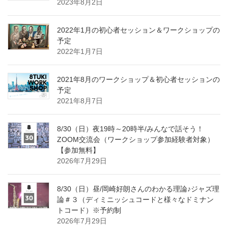
2023年8月2日
2022年1月の初心者セッション＆ワークショップの
予定
2022年1月7日
2021年8月のワークショップ＆初心者セッションの
予定
2021年8月7日
8/30（日）夜19時～20時半/みんなで話そう！
ZOOM交流会（ワークショップ参加経験者対象）
【参加無料】
2026年7月29日
8/30（日）昼/岡崎好朗さんのわかる理論♪ジャズ理
論＃３（ディミニッシュコードと様々なドミナン
トコード）※予約制
2026年7月29日