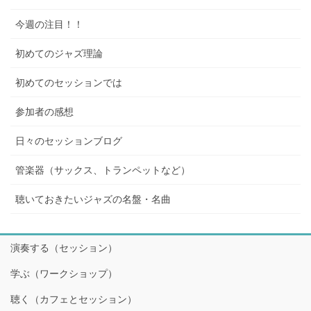
今週の注目！！
初めてのジャズ理論
初めてのセッションでは
参加者の感想
日々のセッションブログ
管楽器（サックス、トランペットなど）
聴いておきたいジャズの名盤・名曲
演奏する（セッション）
学ぶ（ワークショップ）
聴く（カフェとセッション）