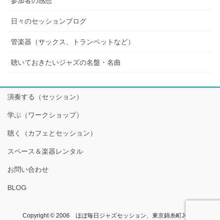
参加者の感想
日々のセッションブログ
管楽器（サックス、トランペットなど）
聴いておきたいジャズの名盤・名曲
演奏する（セッション）
学ぶ（ワークショップ）
聴く（カフェとセッション）
スペース＆楽器レンタル
お問い合わせ
BLOG
Copyright © 2006 ほぼ毎日ジャズセッション、東京錦糸町J-flow