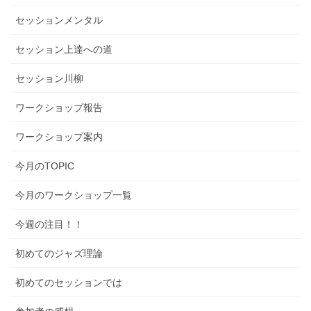
セッションメンタル
セッション上達への道
セッション川柳
ワークショップ報告
ワークショップ案内
今月のTOPIC
今月のワークショップ一覧
今週の注目！！
初めてのジャズ理論
初めてのセッションでは