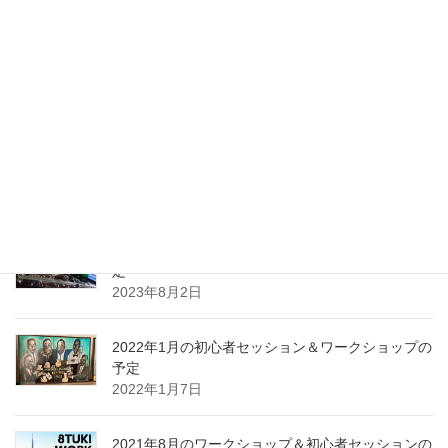
最近の投稿
2024年1月ワークショップ＆初心者セッションの予
定（2023.01.23更新）
2024年1月10日
2023年10月ワークショップ＆初心者セッションの
予定
2023年9月25日
2023年8月ワークショップ＆初心者セッションの予
定
2023年8月2日
2022年1月の初心者セッション＆ワークショップの
予定
2022年1月7日
2021年8月のワークショップ＆初心者セッションの