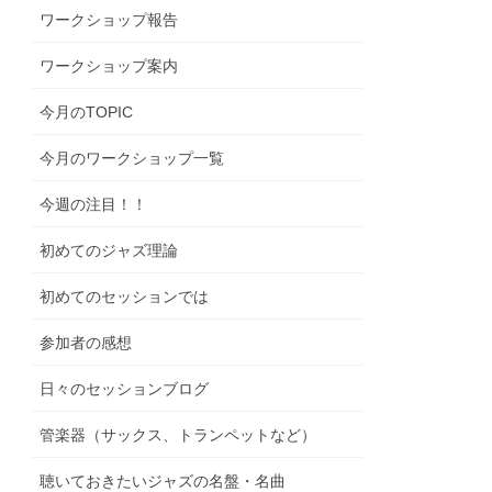
ワークショップ報告
ワークショップ案内
今月のTOPIC
今月のワークショップ一覧
今週の注目！！
初めてのジャズ理論
初めてのセッションでは
参加者の感想
日々のセッションブログ
管楽器（サックス、トランペットなど）
聴いておきたいジャズの名盤・名曲