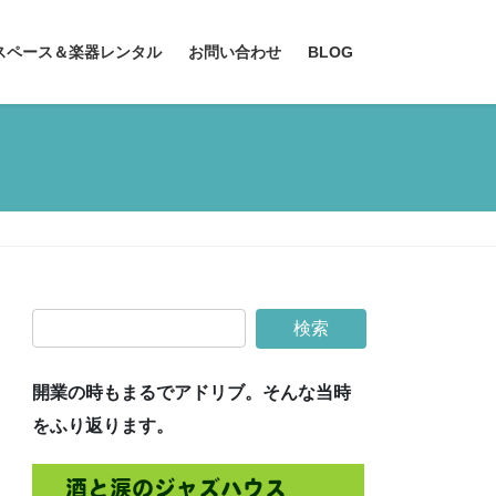
スペース＆楽器レンタル
お問い合わせ
BLOG
開業の時もまるでアドリブ。そんな当時
をふり返ります。