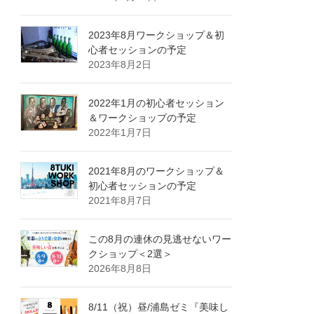
2023年8月ワークショップ＆初
心者セッションの予定
2023年8月2日
2022年1月の初心者セッション
＆ワークショップの予定
2022年1月7日
2021年8月のワークショップ＆
初心者セッションの予定
2021年8月7日
この8月の連休の見逃せないワー
クショップ＜2選＞
2026年8月8日
8/11（祝）昼/浦島ゼミ『美味し