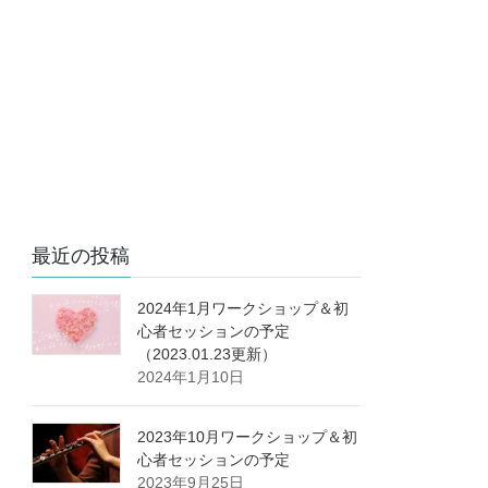
最近の投稿
2024年1月ワークショップ＆初
心者セッションの予定
（2023.01.23更新）
2024年1月10日
2023年10月ワークショップ＆初
心者セッションの予定
2023年9月25日