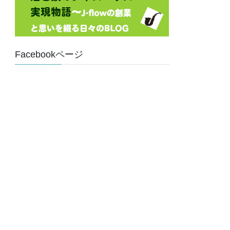
Facebookページ