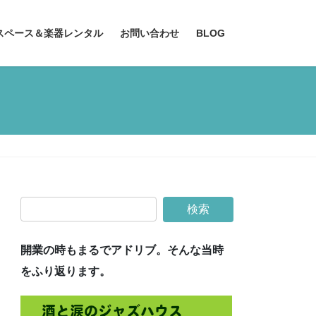
スペース＆楽器レンタル
お問い合わせ
BLOG
開業の時もまるでアドリブ。そんな当時
をふり返ります。