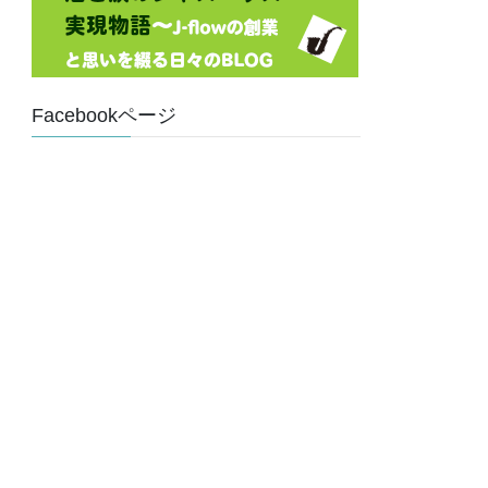
Facebookページ