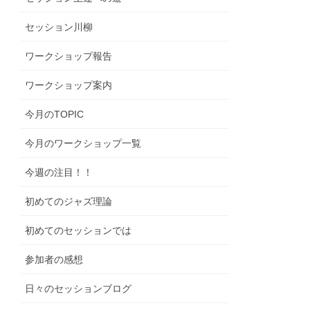
セッション川柳
ワークショップ報告
ワークショップ案内
今月のTOPIC
今月のワークショップ一覧
今週の注目！！
初めてのジャズ理論
初めてのセッションでは
参加者の感想
日々のセッションブログ