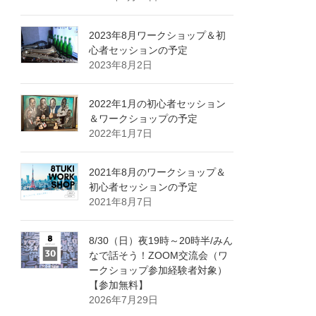
2023年8月ワークショップ＆初
心者セッションの予定
2023年8月2日
2022年1月の初心者セッション
＆ワークショップの予定
2022年1月7日
2021年8月のワークショップ＆
初心者セッションの予定
2021年8月7日
8/30（日）夜19時～20時半/みん
なで話そう！ZOOM交流会（ワ
ークショップ参加経験者対象）
【参加無料】
2026年7月29日