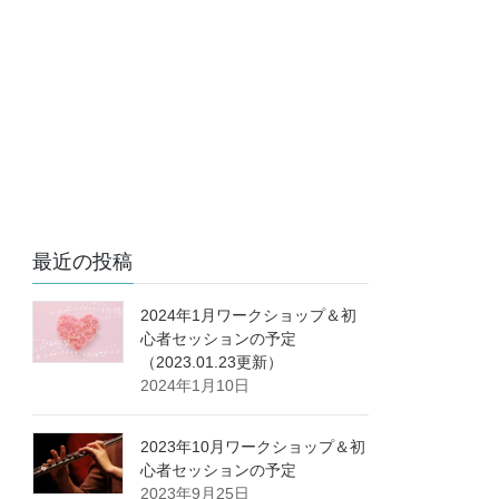
最近の投稿
2024年1月ワークショップ＆初
心者セッションの予定
（2023.01.23更新）
2024年1月10日
2023年10月ワークショップ＆初
心者セッションの予定
2023年9月25日