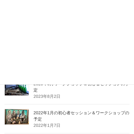
最近の投稿
2024年1月ワークショップ＆初心者セッションの予
定（2023.01.23更新）
2024年1月10日
2023年10月ワークショップ＆初心者セッションの
予定
2023年9月25日
2023年8月ワークショップ＆初心者セッションの予
定
2023年8月2日
2022年1月の初心者セッション＆ワークショップの
予定
2022年1月7日