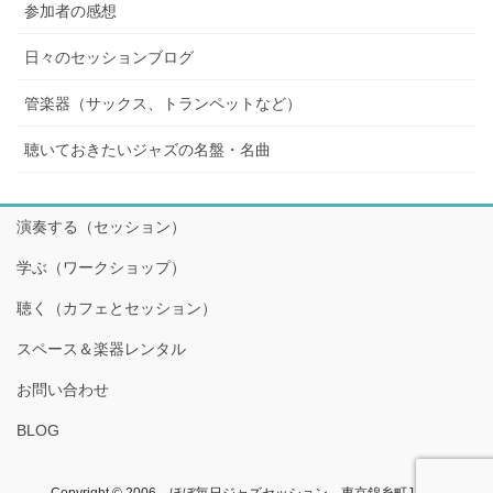
参加者の感想
日々のセッションブログ
管楽器（サックス、トランペットなど）
聴いておきたいジャズの名盤・名曲
演奏する（セッション）
学ぶ（ワークショップ）
聴く（カフェとセッション）
スペース＆楽器レンタル
お問い合わせ
BLOG