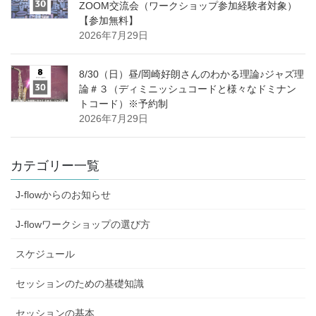
ZOOM交流会（ワークショップ参加経験者対象）
【参加無料】
2026年7月29日
8/30（日）昼/岡崎好朗さんのわかる理論♪ジャズ理
論＃３（ディミニッシュコードと様々なドミナン
トコード）※予約制
2026年7月29日
カテゴリー一覧
J-flowからのお知らせ
J-flowワークショップの選び方
スケジュール
セッションのための基礎知識
セッションの基本