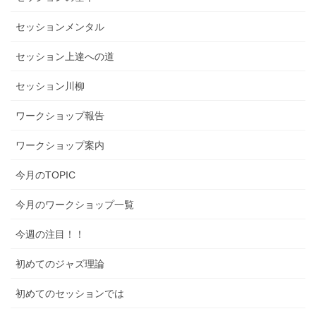
セッションメンタル
セッション上達への道
セッション川柳
ワークショップ報告
ワークショップ案内
今月のTOPIC
今月のワークショップ一覧
今週の注目！！
初めてのジャズ理論
初めてのセッションでは