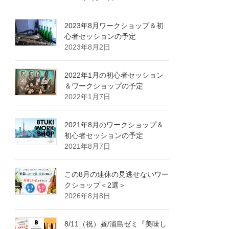
2023年8月ワークショップ＆初
心者セッションの予定
2023年8月2日
2022年1月の初心者セッション
＆ワークショップの予定
2022年1月7日
2021年8月のワークショップ＆
初心者セッションの予定
2021年8月7日
この8月の連休の見逃せないワー
クショップ＜2選＞
2026年8月8日
8/11（祝）昼/浦島ゼミ『美味し