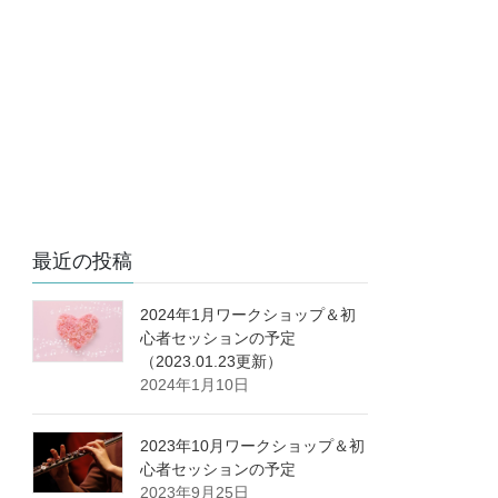
最近の投稿
2024年1月ワークショップ＆初
心者セッションの予定
（2023.01.23更新）
2024年1月10日
2023年10月ワークショップ＆初
心者セッションの予定
2023年9月25日