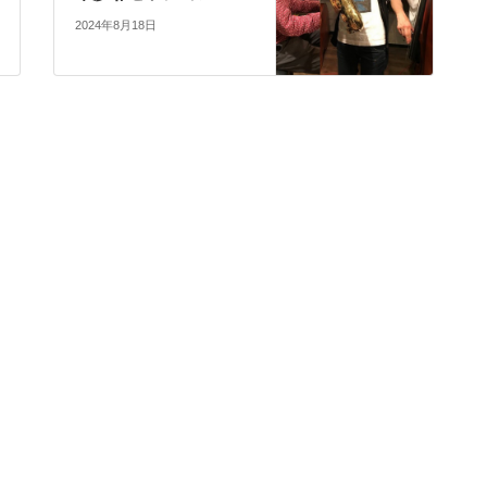
2024年8月18日