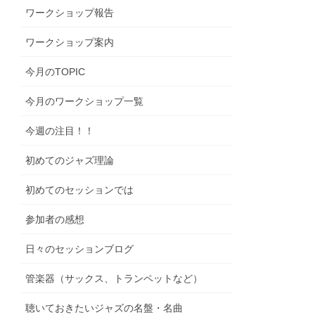
ワークショップ報告
ワークショップ案内
今月のTOPIC
今月のワークショップ一覧
今週の注目！！
初めてのジャズ理論
初めてのセッションでは
参加者の感想
日々のセッションブログ
管楽器（サックス、トランペットなど）
聴いておきたいジャズの名盤・名曲