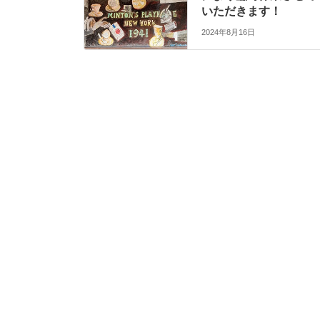
いただきます！
2024年8月16日