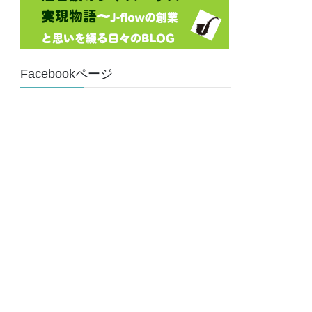
Facebookページ