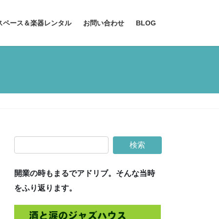
スペース＆楽器レンタル
お問い合わせ
BLOG
開業の時もまるでアドリブ。そんな当時
をふり返ります。