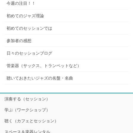
今週の注目！！
初めてのジャズ理論
初めてのセッションでは
参加者の感想
日々のセッションブログ
管楽器（サックス、トランペットなど）
聴いておきたいジャズの名盤・名曲
演奏する（セッション）
学ぶ（ワークショップ）
聴く（カフェとセッション）
スペース＆楽器レンタル