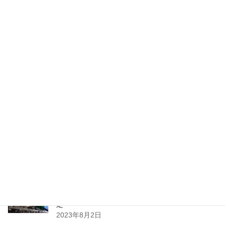
最近の投稿
2024年1月ワークショップ＆初心者セッションの予
定（2023.01.23更新）
2024年1月10日
2023年10月ワークショップ＆初心者セッションの
予定
2023年9月25日
2023年8月ワークショップ＆初心者セッションの予
定
2023年8月2日