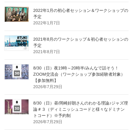
2022年1月の初心者セッション＆ワークショップの
予定
2022年1月7日
2021年8月のワークショップ＆初心者セッションの
予定
2021年8月7日
8/30（日）夜19時～20時半/みんなで話そう！
ZOOM交流会（ワークショップ参加経験者対象）
【参加無料】
2026年7月29日
8/30（日）昼/岡崎好朗さんのわかる理論♪ジャズ理
論＃３（ディミニッシュコードと様々なドミナン
トコード）※予約制
2026年7月29日