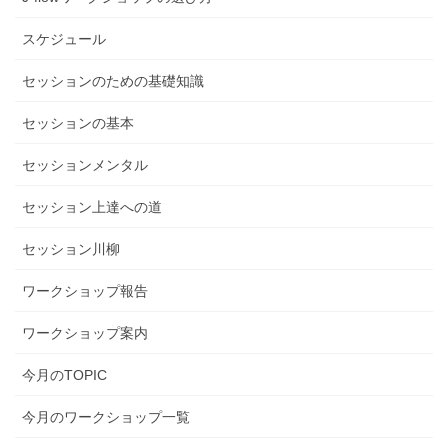
スケジュール
セッションのための基礎知識
セッションの基本
セッションメンタル
セッション上達への道
セッション川柳
ワークショップ報告
ワークショップ案内
今月のTOPIC
今月のワークショップ一覧