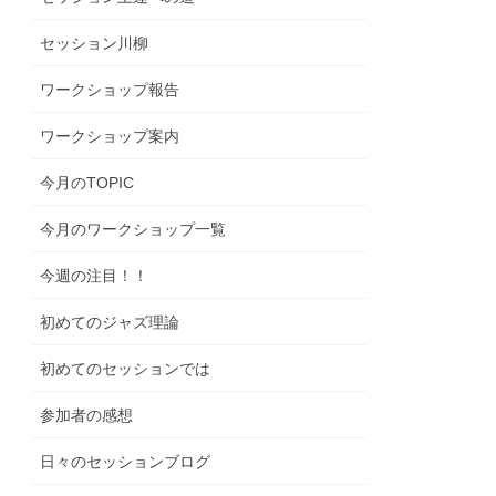
セッション川柳
ワークショップ報告
ワークショップ案内
今月のTOPIC
今月のワークショップ一覧
今週の注目！！
初めてのジャズ理論
初めてのセッションでは
参加者の感想
日々のセッションブログ