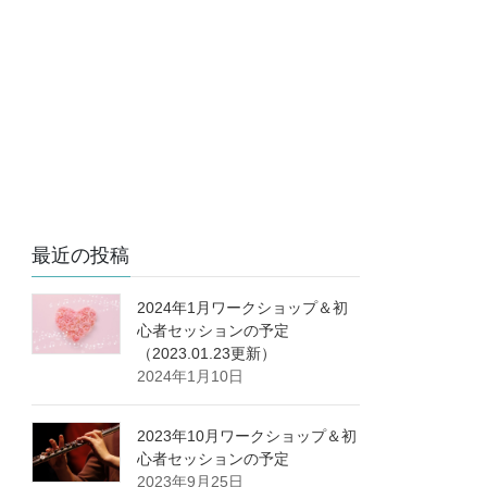
最近の投稿
2024年1月ワークショップ＆初
心者セッションの予定
（2023.01.23更新）
2024年1月10日
2023年10月ワークショップ＆初
心者セッションの予定
2023年9月25日