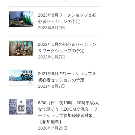
2023年8月ワークショップ＆初
心者セッションの予定
2023年8月2日
2022年1月の初心者セッション
＆ワークショップの予定
2022年1月7日
2021年8月のワークショップ＆
初心者セッションの予定
2021年8月7日
8/30（日）夜19時～20時半/みん
なで話そう！ZOOM交流会（ワ
ークショップ参加経験者対象）
【参加無料】
2026年7月29日