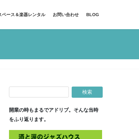
スペース＆楽器レンタル
お問い合わせ
BLOG
開業の時もまるでアドリブ。そんな当時
をふり返ります。