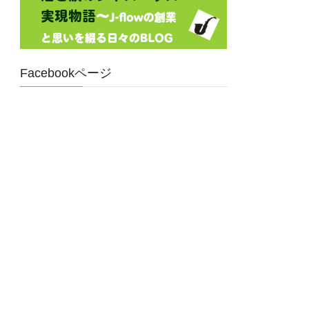
Facebookページ