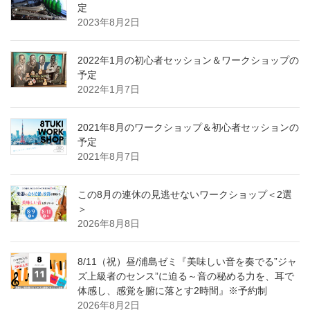
定
2023年8月2日
2022年1月の初心者セッション＆ワークショップの
予定
2022年1月7日
2021年8月のワークショップ＆初心者セッションの
予定
2021年8月7日
この8月の連休の見逃せないワークショップ＜2選
＞
2026年8月8日
8/11（祝）昼/浦島ゼミ『美味しい音を奏でる”ジャ
ズ上級者のセンス”に迫る～音の秘める力を、耳で
体感し、感覚を腑に落とす2時間』※予約制
2026年8月2日