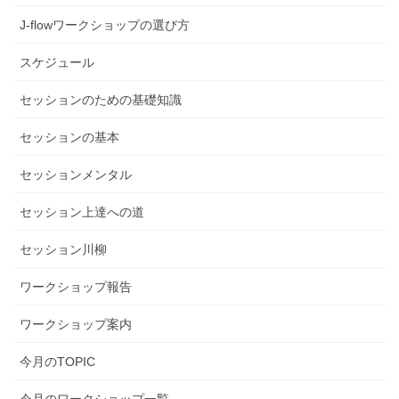
J-flowワークショップの選び方
スケジュール
セッションのための基礎知識
セッションの基本
セッションメンタル
セッション上達への道
セッション川柳
ワークショップ報告
ワークショップ案内
今月のTOPIC