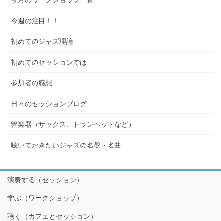
今月のワークショップ一覧
今週の注目！！
初めてのジャズ理論
初めてのセッションでは
参加者の感想
日々のセッションブログ
管楽器（サックス、トランペットなど）
聴いておきたいジャズの名盤・名曲
演奏する（セッション）
学ぶ（ワークショップ）
聴く（カフェとセッション）