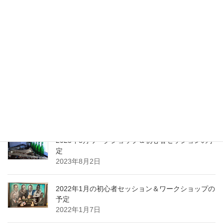
最近の投稿
2024年1月ワークショップ＆初心者セッションの予
定（2023.01.23更新）
2024年1月10日
2023年10月ワークショップ＆初心者セッションの
予定
2023年9月25日
2023年8月ワークショップ＆初心者セッションの予
定
2023年8月2日
2022年1月の初心者セッション＆ワークショップの
予定
2022年1月7日