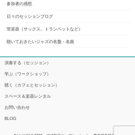
参加者の感想
日々のセッションブログ
管楽器（サックス、トランペットなど）
聴いておきたいジャズの名盤・名曲
演奏する（セッション）
学ぶ（ワークショップ）
聴く（カフェとセッション）
スペース＆楽器レンタル
お問い合わせ
BLOG