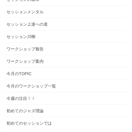
セッションメンタル
セッション上達への道
セッション川柳
ワークショップ報告
ワークショップ案内
今月のTOPIC
今月のワークショップ一覧
今週の注目！！
初めてのジャズ理論
初めてのセッションでは