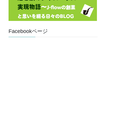
Facebookページ