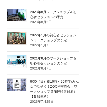
2023年8月ワークショップ＆初
心者セッションの予定
2023年8月2日
2022年1月の初心者セッション
＆ワークショップの予定
2022年1月7日
2021年8月のワークショップ＆
初心者セッションの予定
2021年8月7日
8/30（日）夜19時～20時半/みん
なで話そう！ZOOM交流会（ワ
ークショップ参加経験者対象）
【参加無料】
2026年7月29日