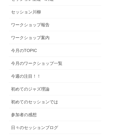
セッション川柳
ワークショップ報告
ワークショップ案内
今月のTOPIC
今月のワークショップ一覧
今週の注目！！
初めてのジャズ理論
初めてのセッションでは
参加者の感想
日々のセッションブログ