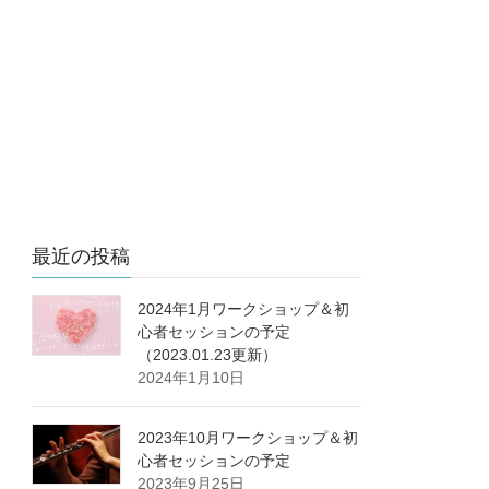
最近の投稿
2024年1月ワークショップ＆初
心者セッションの予定
（2023.01.23更新）
2024年1月10日
2023年10月ワークショップ＆初
心者セッションの予定
2023年9月25日