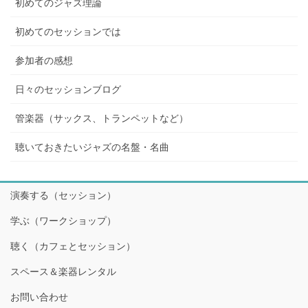
初めてのジャズ理論
初めてのセッションでは
参加者の感想
日々のセッションブログ
管楽器（サックス、トランペットなど）
聴いておきたいジャズの名盤・名曲
演奏する（セッション）
学ぶ（ワークショップ）
聴く（カフェとセッション）
スペース＆楽器レンタル
お問い合わせ