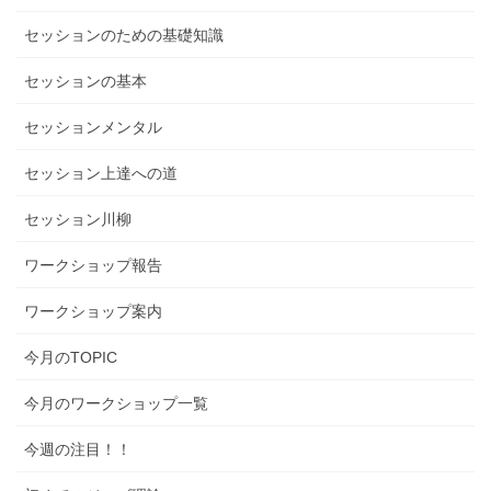
セッションのための基礎知識
セッションの基本
セッションメンタル
セッション上達への道
セッション川柳
ワークショップ報告
ワークショップ案内
今月のTOPIC
今月のワークショップ一覧
今週の注目！！