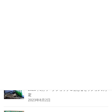
最近の投稿
2024年1月ワークショップ＆初心者セッションの予
定（2023.01.23更新）
2024年1月10日
2023年10月ワークショップ＆初心者セッションの
予定
2023年9月25日
2023年8月ワークショップ＆初心者セッションの予
定
2023年8月2日