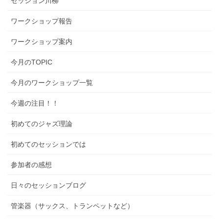
セッション川柳
ワークショップ報告
ワークショップ案内
今月のTOPIC
今月のワークショップ一覧
今週の注目！！
初めてのジャズ理論
初めてのセッションでは
参加者の感想
日々のセッションブログ
管楽器（サックス、トランペットなど）