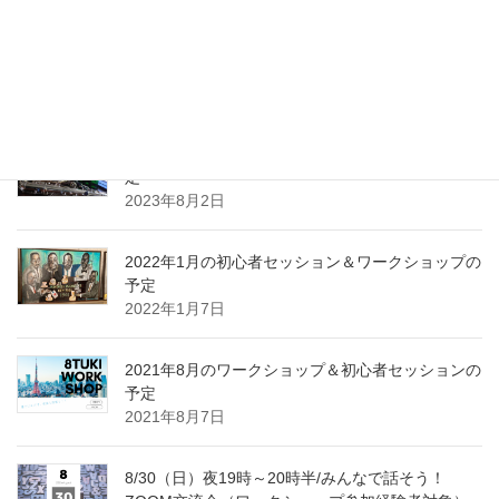
2023年10月ワークショップ＆初心者セッションの
予定
2023年9月25日
2023年8月ワークショップ＆初心者セッションの予
定
2023年8月2日
2022年1月の初心者セッション＆ワークショップの
予定
2022年1月7日
2021年8月のワークショップ＆初心者セッションの
予定
2021年8月7日
8/30（日）夜19時～20時半/みんなで話そう！