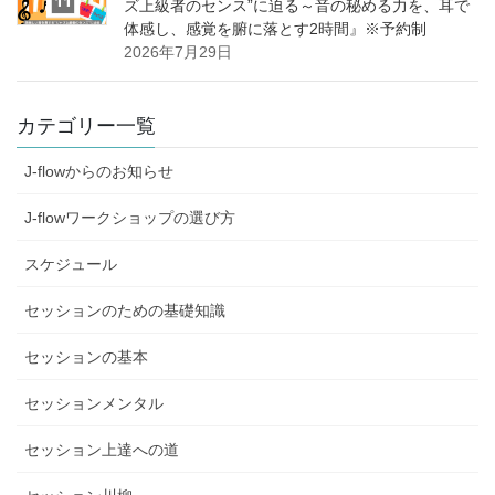
ズ上級者のセンス”に迫る～音の秘める力を、耳で
体感し、感覚を腑に落とす2時間』※予約制
2026年7月29日
カテゴリー一覧
J-flowからのお知らせ
J-flowワークショップの選び方
スケジュール
セッションのための基礎知識
セッションの基本
セッションメンタル
セッション上達への道