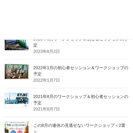
2023年10月ワークショップ＆初心者セッションの
予定
2023年9月25日
2023年8月ワークショップ＆初心者セッションの予
定
2023年8月2日
2022年1月の初心者セッション＆ワークショップの
予定
2022年1月7日
2021年8月のワークショップ＆初心者セッションの
予定
2021年8月7日
この8月の連休の見逃せないワークショップ＜2選
＞