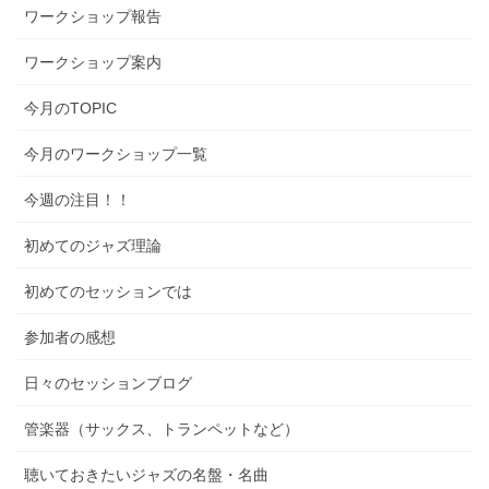
ワークショップ報告
ワークショップ案内
今月のTOPIC
今月のワークショップ一覧
今週の注目！！
初めてのジャズ理論
初めてのセッションでは
参加者の感想
日々のセッションブログ
管楽器（サックス、トランペットなど）
聴いておきたいジャズの名盤・名曲