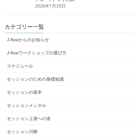
2026年7月29日
カテゴリー一覧
J-flowからのお知らせ
J-flowワークショップの選び方
スケジュール
セッションのための基礎知識
セッションの基本
セッションメンタル
セッション上達への道
セッション川柳