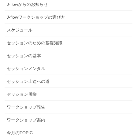
J-flowからのお知らせ
J-flowワークショップの選び方
スケジュール
セッションのための基礎知識
セッションの基本
セッションメンタル
セッション上達への道
セッション川柳
ワークショップ報告
ワークショップ案内
今月のTOPIC