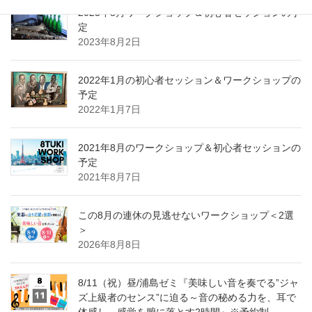
2023年8月ワークショップ＆初心者セッションの予
定
2023年8月2日
2022年1月の初心者セッション＆ワークショップの
予定
2022年1月7日
2021年8月のワークショップ＆初心者セッションの
予定
2021年8月7日
この8月の連休の見逃せないワークショップ＜2選
＞
2026年8月8日
8/11（祝）昼/浦島ゼミ『美味しい音を奏でる”ジャ
ズ上級者のセンス”に迫る～音の秘める力を、耳で