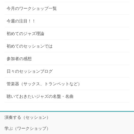
今月のワークショップ一覧
今週の注目！！
初めてのジャズ理論
初めてのセッションでは
参加者の感想
日々のセッションブログ
管楽器（サックス、トランペットなど）
聴いておきたいジャズの名盤・名曲
演奏する（セッション）
学ぶ（ワークショップ）