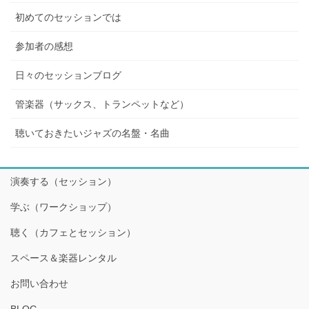
初めてのセッションでは
参加者の感想
日々のセッションブログ
管楽器（サックス、トランペットなど）
聴いておきたいジャズの名盤・名曲
演奏する（セッション）
学ぶ（ワークショップ）
聴く（カフェとセッション）
スペース＆楽器レンタル
お問い合わせ