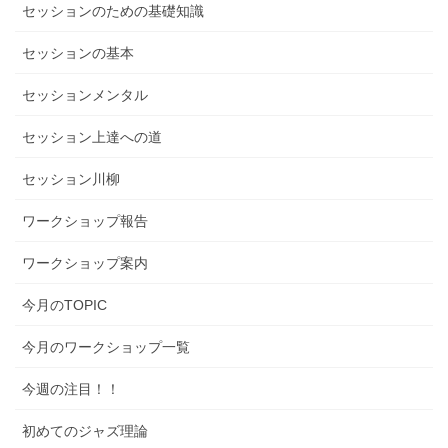
セッションのための基礎知識
セッションの基本
セッションメンタル
セッション上達への道
セッション川柳
ワークショップ報告
ワークショップ案内
今月のTOPIC
今月のワークショップ一覧
今週の注目！！
初めてのジャズ理論