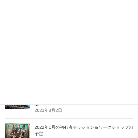
最近の投稿
2024年1月ワークショップ＆初心者セッションの予
定（2023.01.23更新）
2024年1月10日
2023年10月ワークショップ＆初心者セッションの
予定
2023年9月25日
2023年8月ワークショップ＆初心者セッションの予
定
2023年8月2日
2022年1月の初心者セッション＆ワークショップの
予定